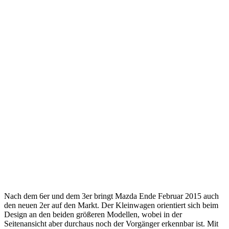
Nach dem 6er und dem 3er bringt Mazda Ende Februar 2015 auch
den neuen 2er auf den Markt. Der Kleinwagen orientiert sich beim
Design an den beiden größeren Modellen, wobei in der
Seitenansicht aber durchaus noch der Vorgänger erkennbar ist. Mit