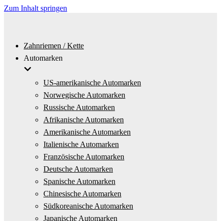
Zum Inhalt springen
Zahnriemen / Kette
Automarken
US-amerikanische Automarken
Norwegische Automarken
Russische Automarken
Afrikanische Automarken
Amerikanische Automarken
Italienische Automarken
Französische Automarken
Deutsche Automarken
Spanische Automarken
Chinesische Automarken
Südkoreanische Automarken
Japanische Automarken