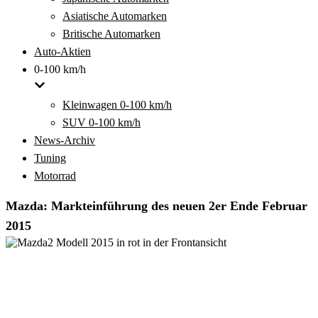
Asiatische Automarken
Britische Automarken
Auto-Aktien
0-100 km/h
Kleinwagen 0-100 km/h
SUV 0-100 km/h
News-Archiv
Tuning
Motorrad
Mazda: Markteinführung des neuen 2er Ende Februar
2015