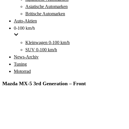
Asiatische Automarken
Britische Automarken
Auto-Aktien
0-100 km/h
Kleinwagen 0-100 km/h
SUV 0-100 km/h
News-Archiv
Tuning
Motorrad
Mazda MX-5 3rd Generation – Front