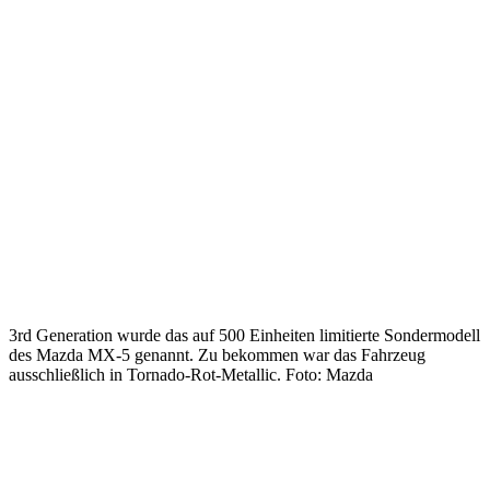
3rd Generation wurde das auf 500 Einheiten limitierte Sondermodell
des Mazda MX-5 genannt. Zu bekommen war das Fahrzeug
ausschließlich in Tornado-Rot-Metallic. Foto: Mazda