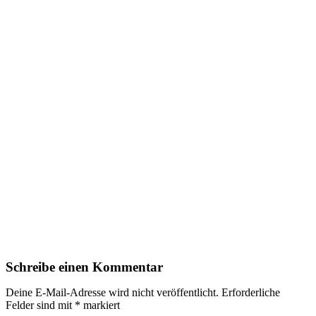
Schreibe einen Kommentar
Deine E-Mail-Adresse wird nicht veröffentlicht.
Erforderliche
Felder sind mit
*
markiert