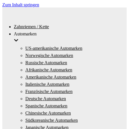
Zum Inhalt springen
Zahnriemen / Kette
Automarken
US-amerikanische Automarken
Norwegische Automarken
Russische Automarken
Afrikanische Automarken
Amerikanische Automarken
Italienische Automarken
Französische Automarken
Deutsche Automarken
Spanische Automarken
Chinesische Automarken
Südkoreanische Automarken
Japanische Automarken