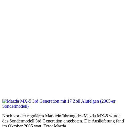
Noch vor der regulären Markteinführung des Mazda MX-5 wurde
das Sondermodell 3rd Generation angeboten. Die Auslieferung fand
im Oktober 2005 statt. Foto: Mazda