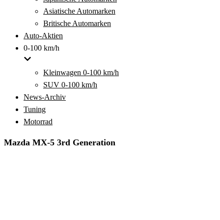
Asiatische Automarken
Britische Automarken
Auto-Aktien
0-100 km/h
Kleinwagen 0-100 km/h
SUV 0-100 km/h
News-Archiv
Tuning
Motorrad
Mazda MX-5 3rd Generation