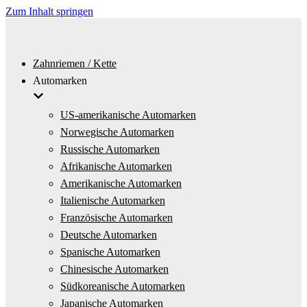
Zum Inhalt springen
Zahnriemen / Kette
Automarken
US-amerikanische Automarken
Norwegische Automarken
Russische Automarken
Afrikanische Automarken
Amerikanische Automarken
Italienische Automarken
Französische Automarken
Deutsche Automarken
Spanische Automarken
Chinesische Automarken
Südkoreanische Automarken
Japanische Automarken