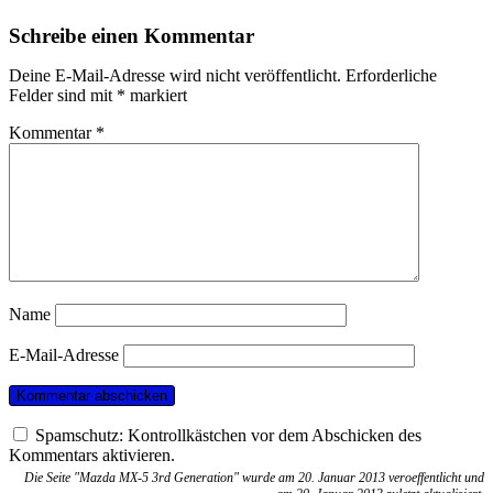
Schreibe einen Kommentar
Deine E-Mail-Adresse wird nicht veröffentlicht.
Erforderliche
Felder sind mit
*
markiert
Kommentar
*
Name
E-Mail-Adresse
Spamschutz: Kontrollkästchen vor dem Abschicken des
Kommentars aktivieren.
Die Seite "Mazda MX-5 3rd Generation" wurde am 20. Januar 2013 veroeffentlicht und