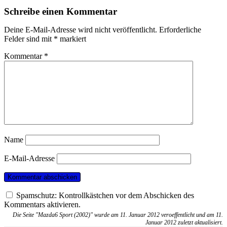
Schreibe einen Kommentar
Deine E-Mail-Adresse wird nicht veröffentlicht.
Erforderliche
Felder sind mit
*
markiert
Kommentar
*
Name
E-Mail-Adresse
Spamschutz: Kontrollkästchen vor dem Abschicken des
Kommentars aktivieren.
Die Seite "Mazda6 Sport (2002)" wurde am 11. Januar 2012 veroeffentlicht und am 11.
Januar 2012 zuletzt aktualisiert.