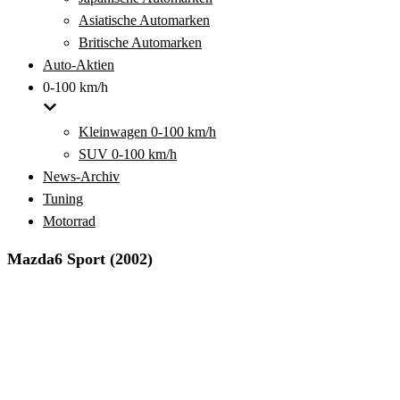
Asiatische Automarken
Britische Automarken
Auto-Aktien
0-100 km/h
Kleinwagen 0-100 km/h
SUV 0-100 km/h
News-Archiv
Tuning
Motorrad
Mazda6 Sport (2002)