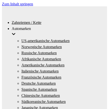
Zum Inhalt springen
Zahnriemen / Kette
Automarken
US-amerikanische Automarken
Norwegische Automarken
Russische Automarken
Afrikanische Automarken
Amerikanische Automarken
Italienische Automarken
Französische Automarken
Deutsche Automarken
Spanische Automarken
Chinesische Automarken
Südkoreanische Automarken
Japanische Automarken