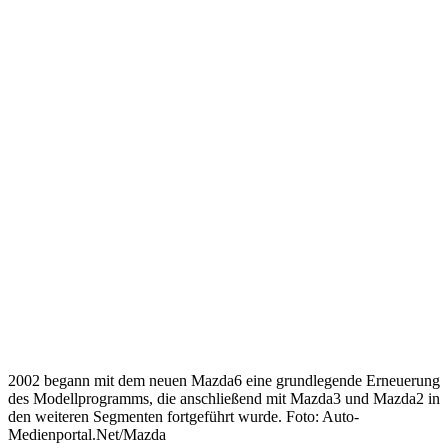
2002 begann mit dem neuen Mazda6 eine grundlegende Erneuerung
des Modellprogramms, die anschließend mit Mazda3 und Mazda2 in
den weiteren Segmenten fortgeführt wurde. Foto: Auto-
Medienportal.Net/Mazda