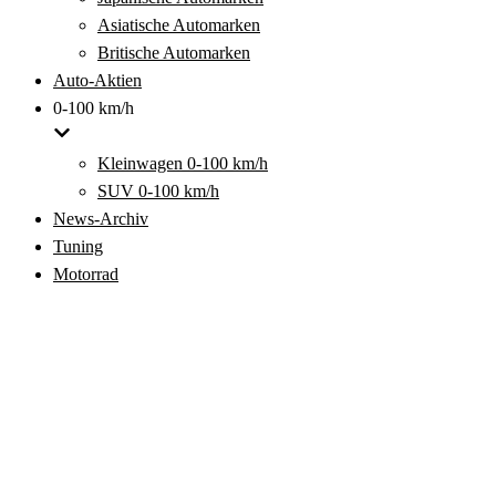
Asiatische Automarken
Britische Automarken
Auto-Aktien
0-100 km/h
Kleinwagen 0-100 km/h
SUV 0-100 km/h
News-Archiv
Tuning
Motorrad