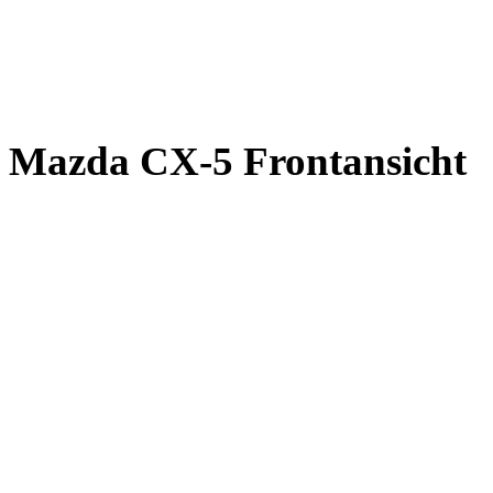
Mazda CX-5 Frontansicht