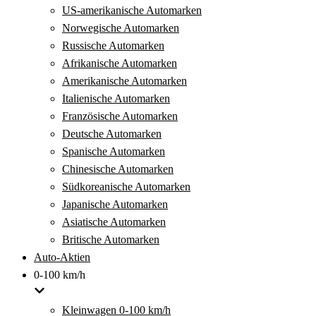
US-amerikanische Automarken
Norwegische Automarken
Russische Automarken
Afrikanische Automarken
Amerikanische Automarken
Italienische Automarken
Französische Automarken
Deutsche Automarken
Spanische Automarken
Chinesische Automarken
Südkoreanische Automarken
Japanische Automarken
Asiatische Automarken
Britische Automarken
Auto-Aktien
0-100 km/h
Kleinwagen 0-100 km/h