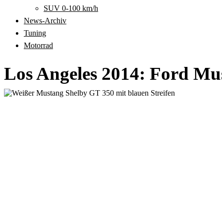
SUV 0-100 km/h
News-Archiv
Tuning
Motorrad
Los Angeles 2014: Ford Mu