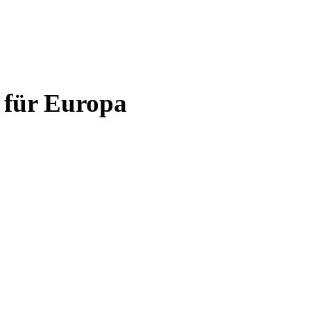
 für Europa