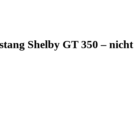
stang Shelby GT 350 – nicht