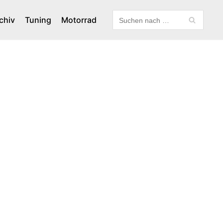
chiv
Tuning
Motorrad