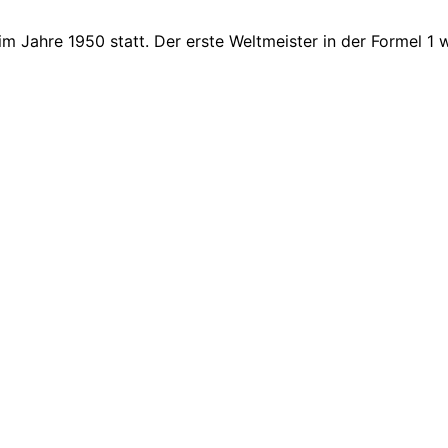
m Jahre 1950 statt. Der erste Weltmeister in der Formel 1 w