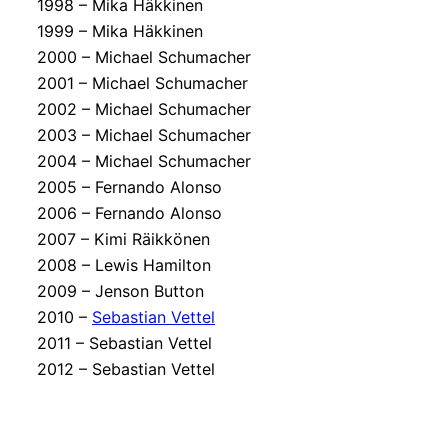
1998 – Mika Häkkinen
1999 – Mika Häkkinen
2000 – Michael Schumacher
2001 – Michael Schumacher
2002 – Michael Schumacher
2003 – Michael Schumacher
2004 – Michael Schumacher
2005 – Fernando Alonso
2006 – Fernando Alonso
2007 – Kimi Räikkönen
2008 – Lewis Hamilton
2009 – Jenson Button
2010 –
Sebastian Vettel
2011 – Sebastian Vettel
2012 – Sebastian Vettel