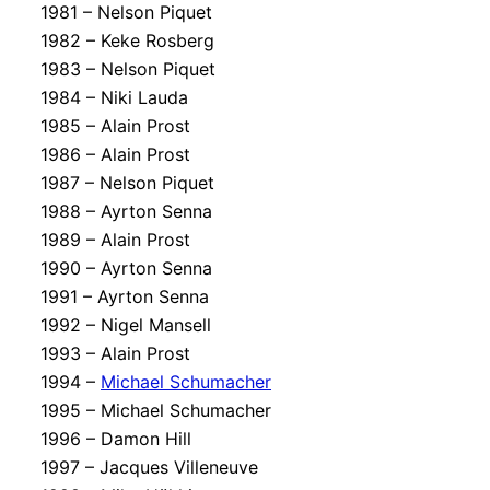
1981 – Nelson Piquet
1982 – Keke Rosberg
1983 – Nelson Piquet
1984 – Niki Lauda
1985 – Alain Prost
1986 – Alain Prost
1987 – Nelson Piquet
1988 – Ayrton Senna
1989 – Alain Prost
1990 – Ayrton Senna
1991 – Ayrton Senna
1992 – Nigel Mansell
1993 – Alain Prost
1994 –
Michael Schumacher
1995 – Michael Schumacher
1996 – Damon Hill
1997 – Jacques Villeneuve