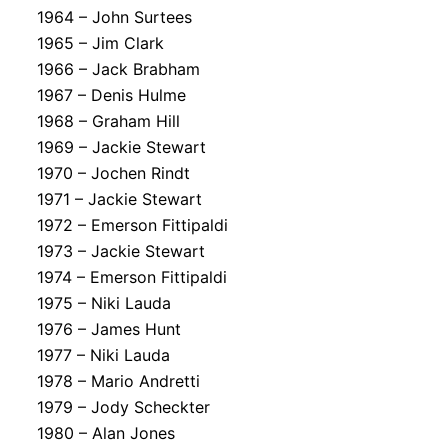
1964 – John Surtees
1965 – Jim Clark
1966 – Jack Brabham
1967 – Denis Hulme
1968 – Graham Hill
1969 – Jackie Stewart
1970 – Jochen Rindt
1971 – Jackie Stewart
1972 – Emerson Fittipaldi
1973 – Jackie Stewart
1974 – Emerson Fittipaldi
1975 – Niki Lauda
1976 – James Hunt
1977 – Niki Lauda
1978 – Mario Andretti
1979 – Jody Scheckter
1980 – Alan Jones