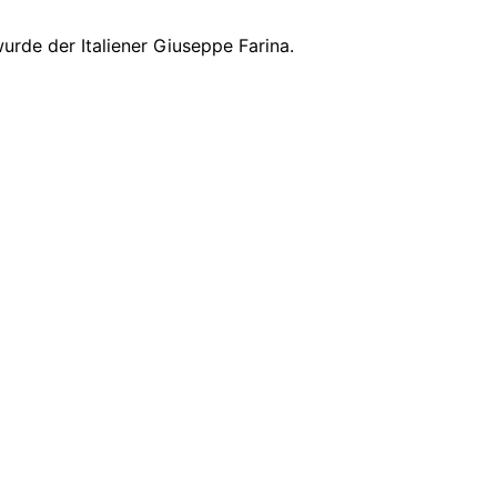
urde der Italiener Giuseppe Farina.