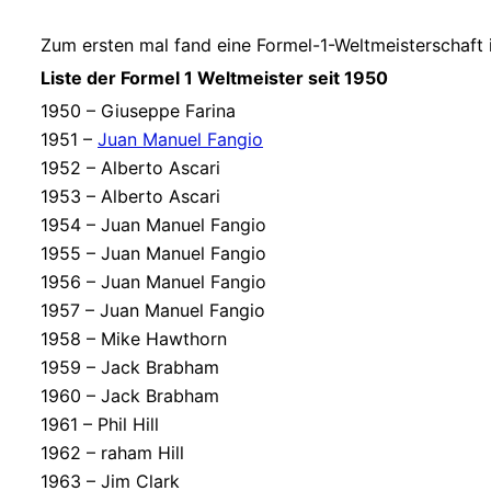
Zum ersten mal fand eine Formel-1-Weltmeisterschaft i
Liste der Formel 1 Weltmeister seit 1950
1950 – Giuseppe Farina
1951 –
Juan Manuel Fangio
1952 – Alberto Ascari
1953 – Alberto Ascari
1954 – Juan Manuel Fangio
1955 – Juan Manuel Fangio
1956 – Juan Manuel Fangio
1957 – Juan Manuel Fangio
1958 – Mike Hawthorn
1959 – Jack Brabham
1960 – Jack Brabham
1961 – Phil Hill
1962 – raham Hill
1963 – Jim Clark