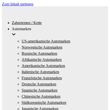
Zum Inhalt springen
Zahnriemen / Kette
Automarken
US-amerikanische Automarken
Norwegische Automarken
Russische Automarken
Afrikanische Automarken
Amerikanische Automarken
Italienische Automarken
Französische Automarken
Deutsche Automarken
Spanische Automarken
Chinesische Automarken
Südkoreanische Automarken
Japanische Automarken