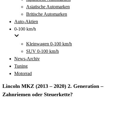
Asiatische Automarken
Britische Automarken
Auto-Aktien
0-100 km/h
Kleinwagen 0-100 km/h
SUV 0-100 km/h
News-Archiv
Tuning
Motorrad
Lincoln MKZ (2013 – 2020) 2. Generation –
Zahnriemen oder Steuerkette?