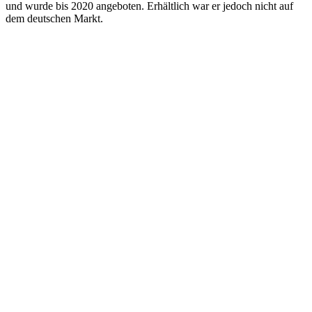
und wurde bis 2020 angeboten. Erhältlich war er jedoch nicht auf
dem deutschen Markt.