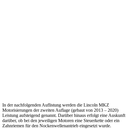
In der nachfolgenden Auflistung werden die Lincoln MKZ
Motorisierungen der zweiten Auflage (gebaut von 2013 – 2020)
Leistung aufsteigend genannt. Darüber hinaus erfolgt eine Auskunft
darüber, ob bei den jeweiligen Motoren eine Steuerkette oder ein
Zahnriemen für den Nockenwellenantrieb eingesetzt wurde.