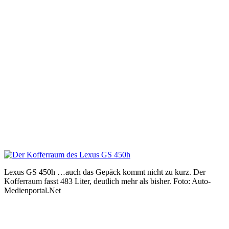
Lexus GS 450h …auch das Gepäck kommt nicht zu kurz. Der
Kofferraum fasst 483 Liter, deutlich mehr als bisher. Foto: Auto-
Medienportal.Net