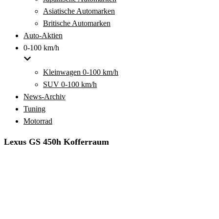
Asiatische Automarken
Britische Automarken
Auto-Aktien
0-100 km/h
Kleinwagen 0-100 km/h
SUV 0-100 km/h
News-Archiv
Tuning
Motorrad
Lexus GS 450h Kofferraum