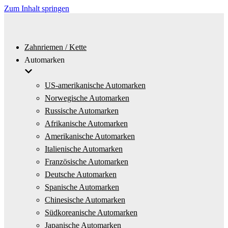
Zum Inhalt springen
Zahnriemen / Kette
Automarken
US-amerikanische Automarken
Norwegische Automarken
Russische Automarken
Afrikanische Automarken
Amerikanische Automarken
Italienische Automarken
Französische Automarken
Deutsche Automarken
Spanische Automarken
Chinesische Automarken
Südkoreanische Automarken
Japanische Automarken