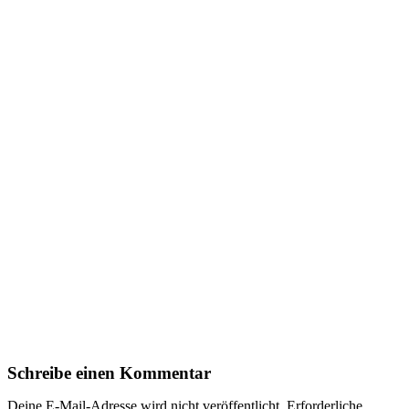
Schreibe einen Kommentar
Deine E-Mail-Adresse wird nicht veröffentlicht.
Erforderliche