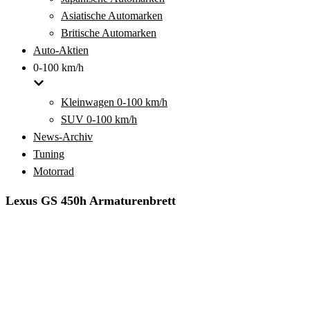
Asiatische Automarken
Britische Automarken
Auto-Aktien
0-100 km/h
Kleinwagen 0-100 km/h
SUV 0-100 km/h
News-Archiv
Tuning
Motorrad
Lexus GS 450h Armaturenbrett