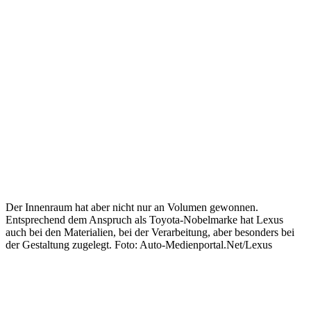
Der Innenraum hat aber nicht nur an Volumen gewonnen.
Entsprechend dem Anspruch als Toyota-Nobelmarke hat Lexus
auch bei den Materialien, bei der Verarbeitung, aber besonders bei
der Gestaltung zugelegt. Foto: Auto-Medienportal.Net/Lexus