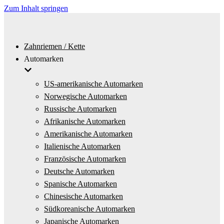
Zum Inhalt springen
Zahnriemen / Kette
Automarken
US-amerikanische Automarken
Norwegische Automarken
Russische Automarken
Afrikanische Automarken
Amerikanische Automarken
Italienische Automarken
Französische Automarken
Deutsche Automarken
Spanische Automarken
Chinesische Automarken
Südkoreanische Automarken
Japanische Automarken