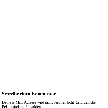
Schreibe einen Kommentar
Deine E-Mail-Adresse wird nicht veröffentlicht.
Erforderliche
Felder sind mit
*
markiert