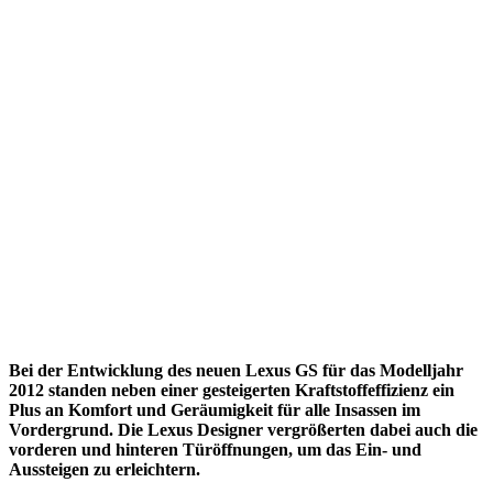
Bei der Entwicklung des neuen Lexus GS für das Modelljahr
2012 standen neben einer gesteigerten Kraftstoffeffizienz ein
Plus an Komfort und Geräumigkeit für alle Insassen im
Vordergrund. Die Lexus Designer vergrößerten dabei auch die
vorderen und hinteren Türöffnungen, um das Ein- und
Aussteigen zu erleichtern.