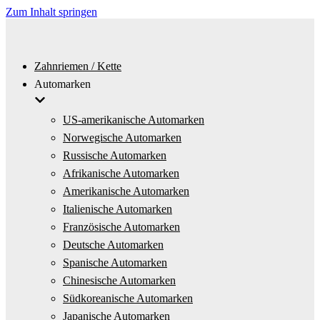
Zum Inhalt springen
Zahnriemen / Kette
Automarken
US-amerikanische Automarken
Norwegische Automarken
Russische Automarken
Afrikanische Automarken
Amerikanische Automarken
Italienische Automarken
Französische Automarken
Deutsche Automarken
Spanische Automarken
Chinesische Automarken
Südkoreanische Automarken
Japanische Automarken