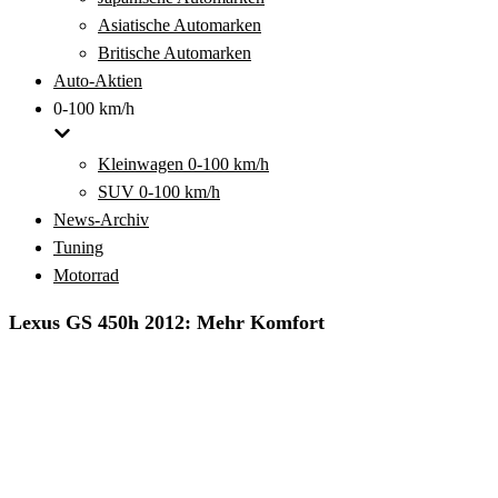
Asiatische Automarken
Britische Automarken
Auto-Aktien
0-100 km/h
Kleinwagen 0-100 km/h
SUV 0-100 km/h
News-Archiv
Tuning
Motorrad
Lexus GS 450h 2012: Mehr Komfort