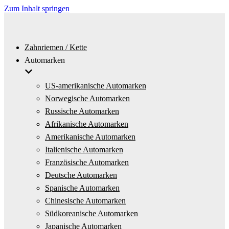
Zum Inhalt springen
Zahnriemen / Kette
Automarken
US-amerikanische Automarken
Norwegische Automarken
Russische Automarken
Afrikanische Automarken
Amerikanische Automarken
Italienische Automarken
Französische Automarken
Deutsche Automarken
Spanische Automarken
Chinesische Automarken
Südkoreanische Automarken
Japanische Automarken