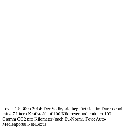
Lexus GS 300h 2014: Der Vollhybrid begnügt sich im Durchschnitt
mit 4,7 Litern Kraftstoff auf 100 Kilometer und emittiert 109
Gramm CO2 pro Kilometer (nach Eu-Norm). Foto: Auto-
Medienportal.Net/Lexus