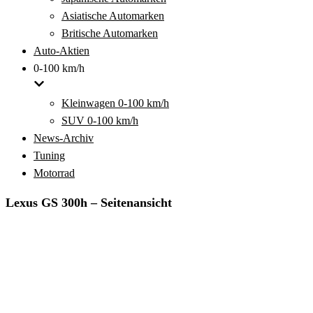
Asiatische Automarken
Britische Automarken
Auto-Aktien
0-100 km/h
Kleinwagen 0-100 km/h
SUV 0-100 km/h
News-Archiv
Tuning
Motorrad
Lexus GS 300h – Seitenansicht