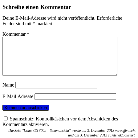
Schreibe einen Kommentar
Deine E-Mail-Adresse wird nicht veröffentlicht.
Erforderliche
Felder sind mit
*
markiert
Kommentar
*
Name
E-Mail-Adresse
Spamschutz: Kontrollkästchen vor dem Abschicken des
Kommentars aktivieren.
Die Seite "Lexus GS 300h – Seitenansicht" wurde am 3. Dezember 2013 veroeffentlicht
und am 3. Dezember 2013 zuletzt aktualisiert.