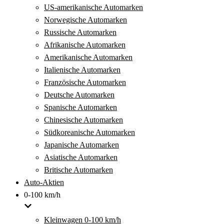
US-amerikanische Automarken
Norwegische Automarken
Russische Automarken
Afrikanische Automarken
Amerikanische Automarken
Italienische Automarken
Französische Automarken
Deutsche Automarken
Spanische Automarken
Chinesische Automarken
Südkoreanische Automarken
Japanische Automarken
Asiatische Automarken
Britische Automarken
Auto-Aktien
0-100 km/h
Kleinwagen 0-100 km/h