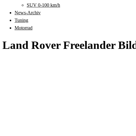
SUV 0-100 km/h
News-Archiv
Tuning
Motorrad
Land Rover Freelander Bil