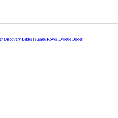
r Discovery Bilder
|
Range Rover Evoque Bilder