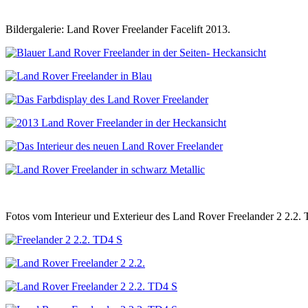
Bildergalerie: Land Rover Freelander Facelift 2013.
Fotos vom Interieur und Exterieur des Land Rover Freelander 2 2.2.