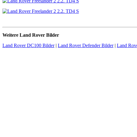
Weitere Land Rover Bilder
Land Rover DC100 Bilder
|
Land Rover Defender Bilder
|
Land Rove