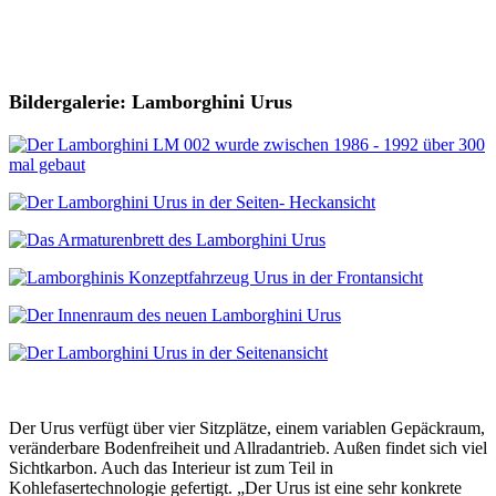
Bildergalerie: Lamborghini Urus
Der Urus verfügt über vier Sitzplätze, einem variablen Gepäckraum,
veränderbare Bodenfreiheit und Allradantrieb. Außen findet sich viel
Sichtkarbon. Auch das Interieur ist zum Teil in
Kohlefasertechnologie gefertigt. „Der Urus ist eine sehr konkrete