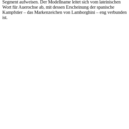
Segment aufweisen. Der Modellname leitet sich vom lateinischen
Wort für Auerochse ab, mit dessen Erscheinung der spanische
Kampfstier – das Markenzeichen von Lamborghini – eng verbunden
ist.