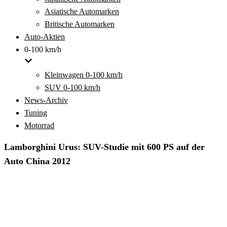
Asiatische Automarken
Britische Automarken
Auto-Aktien
0-100 km/h
Kleinwagen 0-100 km/h
SUV 0-100 km/h
News-Archiv
Tuning
Motorrad
Lamborghini Urus: SUV-Studie mit 600 PS auf der
Auto China 2012