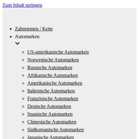
Zum Inhalt springen
Zahnriemen / Kette
Automarken
US-amerikanische Automarken
Norwegische Automarken
Russische Automarken
Afrikanische Automarken
Amerikanische Automarken
Italienische Automarken
Französische Automarken
Deutsche Automarken
Spanische Automarken
Chinesische Automarken
Südkoreanische Automarken
Japanische Automarken