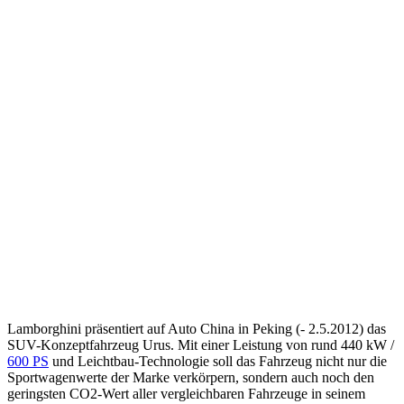
Lamborghini präsentiert auf Auto China in Peking (- 2.5.2012) das
SUV-Konzeptfahrzeug Urus. Mit einer Leistung von rund 440 kW /
600 PS
und Leichtbau-Technologie soll das Fahrzeug nicht nur die
Sportwagenwerte der Marke verkörpern, sondern auch noch den
geringsten CO2-Wert aller vergleichbaren Fahrzeuge in seinem