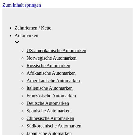
Zum Inhalt springen
Zahnriemen / Kette
Automarken
US-amerikanische Automarken
Norwegische Automarken
Russische Automarken
Afrikanische Automarken
Amerikanische Automarken
Italienische Automarken
Französische Automarken
Deutsche Automarken
Spanische Automarken
Chinesische Automarken
Südkoreanische Automarken
Japanische Automarken