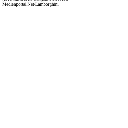
Medienportal.Net/Lamborghini