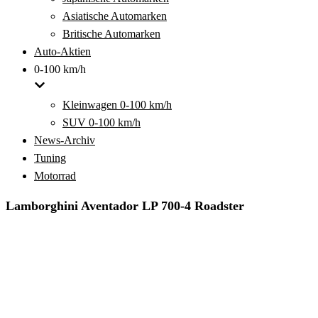
Asiatische Automarken
Britische Automarken
Auto-Aktien
0-100 km/h
Kleinwagen 0-100 km/h
SUV 0-100 km/h
News-Archiv
Tuning
Motorrad
Lamborghini Aventador LP 700-4 Roadster