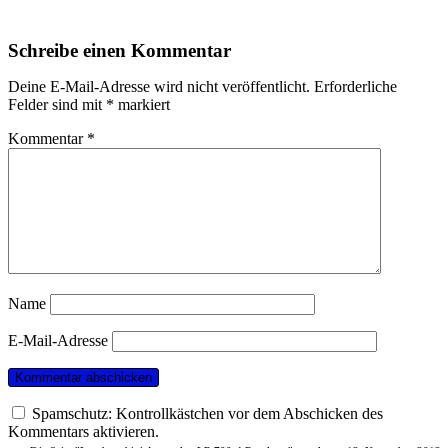
Schreibe einen Kommentar
Deine E-Mail-Adresse wird nicht veröffentlicht.
Erforderliche
Felder sind mit
*
markiert
Kommentar
*
Name
E-Mail-Adresse
Spamschutz: Kontrollkästchen vor dem Abschicken des
Kommentars aktivieren.