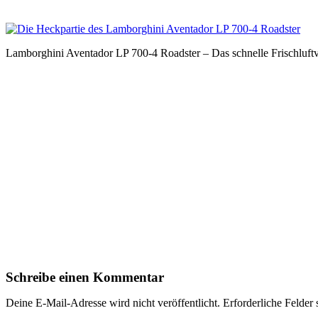
Lamborghini Aventador LP 700-4 Roadster – Das schnelle Frischluft
Schreibe einen Kommentar
Deine E-Mail-Adresse wird nicht veröffentlicht.
Erforderliche Felder 