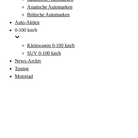
Asiatische Automarken
Britische Automarken
Auto-Aktien
0-100 km/h
Kleinwagen 0-100 km/h
SUV 0-100 km/h
News-Archiv
Tuning
Motorrad