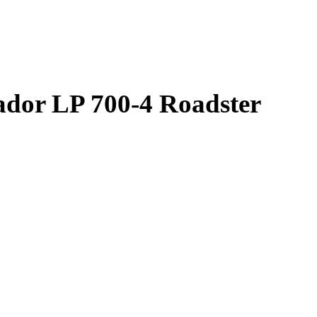
dor LP 700-4 Roadster