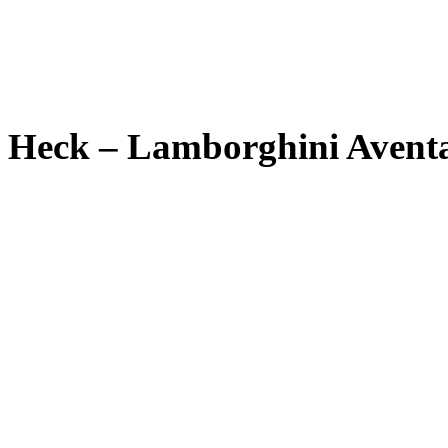
Heck – Lamborghini Aventa