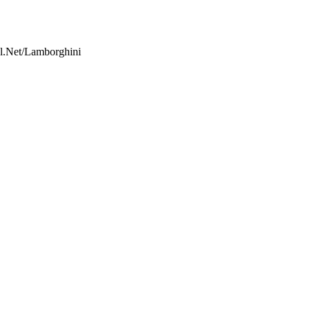
al.Net/Lamborghini