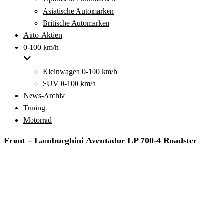
Asiatische Automarken
Britische Automarken
Auto-Aktien
0-100 km/h
Kleinwagen 0-100 km/h
SUV 0-100 km/h
News-Archiv
Tuning
Motorrad
Front – Lamborghini Aventador LP 700-4 Roadster