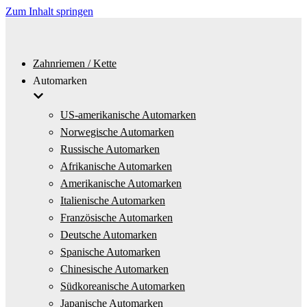
Zum Inhalt springen
Zahnriemen / Kette
Automarken
US-amerikanische Automarken
Norwegische Automarken
Russische Automarken
Afrikanische Automarken
Amerikanische Automarken
Italienische Automarken
Französische Automarken
Deutsche Automarken
Spanische Automarken
Chinesische Automarken
Südkoreanische Automarken
Japanische Automarken