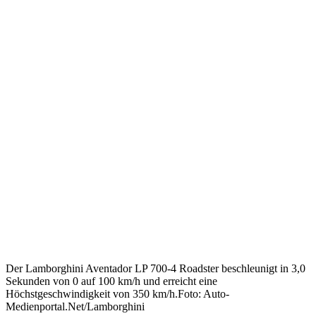
Der Lamborghini Aventador LP 700-4 Roadster beschleunigt in 3,0
Sekunden von 0 auf 100 km/h und erreicht eine
Höchstgeschwindigkeit von 350 km/h.Foto: Auto-
Medienportal.Net/Lamborghini