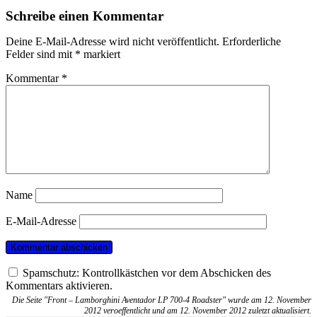
Schreibe einen Kommentar
Deine E-Mail-Adresse wird nicht veröffentlicht.
Erforderliche
Felder sind mit
*
markiert
Kommentar
*
Name
E-Mail-Adresse
Spamschutz: Kontrollkästchen vor dem Abschicken des
Kommentars aktivieren.
Die Seite "Front – Lamborghini Aventador LP 700-4 Roadster" wurde am 12. November
2012 veroeffentlicht und am 12. November 2012 zuletzt aktualisiert.