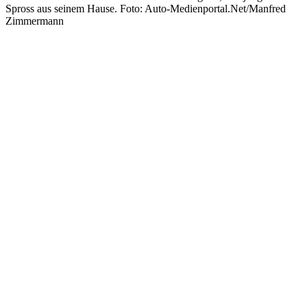
Spross aus seinem Hause. Foto: Auto-Medienportal.Net/Manfred
Zimmermann