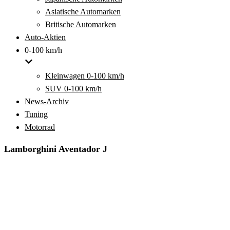
Asiatische Automarken
Britische Automarken
Auto-Aktien
0-100 km/h
Kleinwagen 0-100 km/h
SUV 0-100 km/h
News-Archiv
Tuning
Motorrad
Lamborghini Aventador J