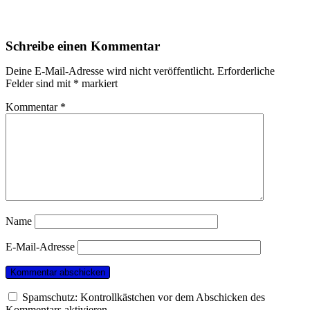
Schreibe einen Kommentar
Deine E-Mail-Adresse wird nicht veröffentlicht.
Erforderliche
Felder sind mit
*
markiert
Kommentar
*
Name
E-Mail-Adresse
Spamschutz: Kontrollkästchen vor dem Abschicken des
Kommentars aktivieren.