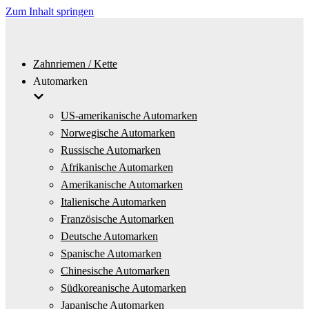
Zum Inhalt springen
Zahnriemen / Kette
Automarken
US-amerikanische Automarken
Norwegische Automarken
Russische Automarken
Afrikanische Automarken
Amerikanische Automarken
Italienische Automarken
Französische Automarken
Deutsche Automarken
Spanische Automarken
Chinesische Automarken
Südkoreanische Automarken
Japanische Automarken