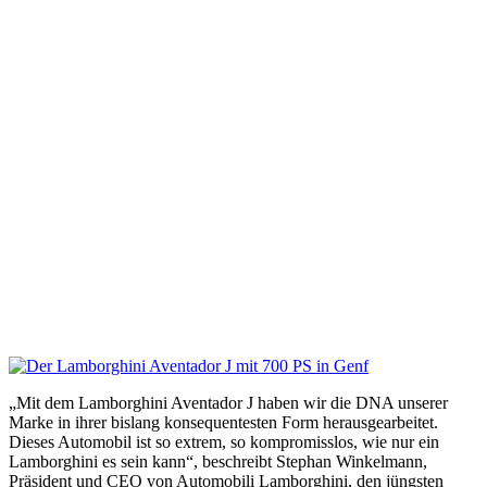
„Mit dem Lamborghini Aventador J haben wir die DNA unserer
Marke in ihrer bislang konsequentesten Form herausgearbeitet.
Dieses Automobil ist so extrem, so kompromisslos, wie nur ein
Lamborghini es sein kann“, beschreibt Stephan Winkelmann,
Präsident und CEO von Automobili Lamborghini, den jüngsten