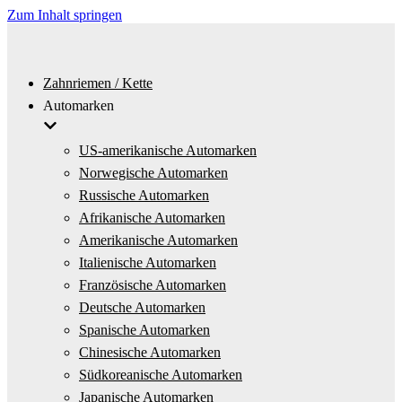
Zum Inhalt springen
Zahnriemen / Kette
Automarken
US-amerikanische Automarken
Norwegische Automarken
Russische Automarken
Afrikanische Automarken
Amerikanische Automarken
Italienische Automarken
Französische Automarken
Deutsche Automarken
Spanische Automarken
Chinesische Automarken
Südkoreanische Automarken
Japanische Automarken