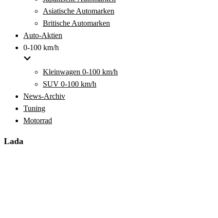
Asiatische Automarken
Britische Automarken
Auto-Aktien
0-100 km/h
Kleinwagen 0-100 km/h
SUV 0-100 km/h
News-Archiv
Tuning
Motorrad
Lada