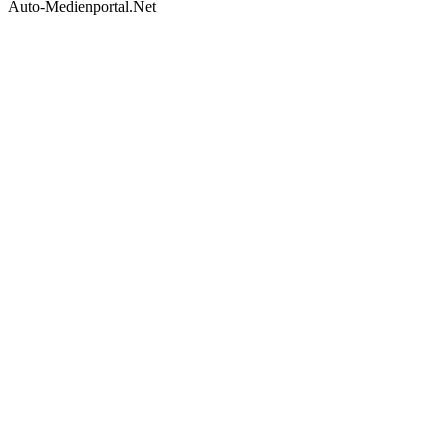
Auto-Medienportal.Net