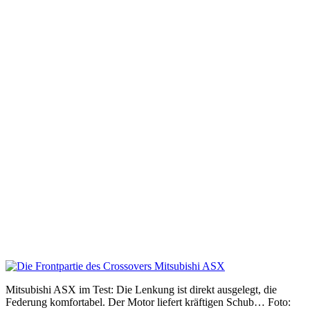
Mitsubishi ASX im Test: Die Lenkung ist direkt ausgelegt, die
Federung komfortabel. Der Motor liefert kräftigen Schub… Foto: