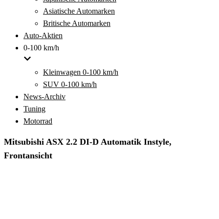
Asiatische Automarken
Britische Automarken
Auto-Aktien
0-100 km/h
Kleinwagen 0-100 km/h
SUV 0-100 km/h
News-Archiv
Tuning
Motorrad
Mitsubishi ASX 2.2 DI-D Automatik Instyle,
Frontansicht