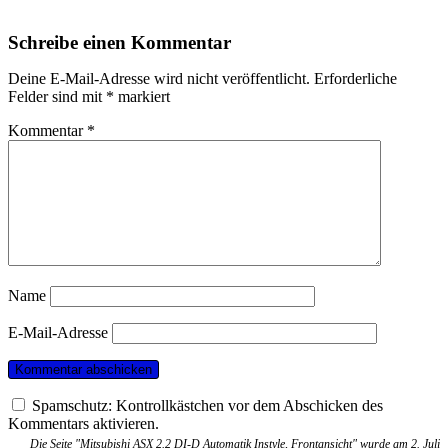
Schreibe einen Kommentar
Deine E-Mail-Adresse wird nicht veröffentlicht.
Erforderliche
Felder sind mit
*
markiert
Kommentar
*
Name
E-Mail-Adresse
Spamschutz: Kontrollkästchen vor dem Abschicken des
Kommentars aktivieren.
Die Seite "Mitsubishi ASX 2.2 DI-D Automatik Instyle, Frontansicht" wurde am 2. Juli