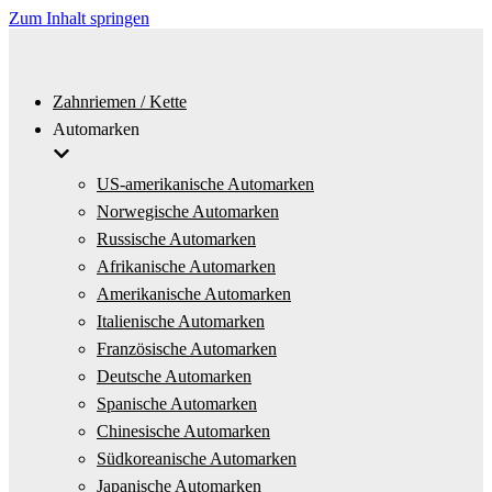
Zum Inhalt springen
Zahnriemen / Kette
Automarken
US-amerikanische Automarken
Norwegische Automarken
Russische Automarken
Afrikanische Automarken
Amerikanische Automarken
Italienische Automarken
Französische Automarken
Deutsche Automarken
Spanische Automarken
Chinesische Automarken
Südkoreanische Automarken
Japanische Automarken