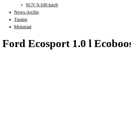
SUV 0-100 km/h
News-Archiv
Tuning
Motorrad
Ford Ecosport 1.0 l Ecoboo