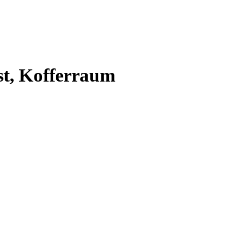
st, Kofferraum