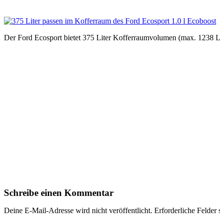
Der Ford Ecosport bietet 375 Liter Kofferraumvolumen (max. 1238 Li
Schreibe einen Kommentar
Deine E-Mail-Adresse wird nicht veröffentlicht.
Erforderliche Felder 