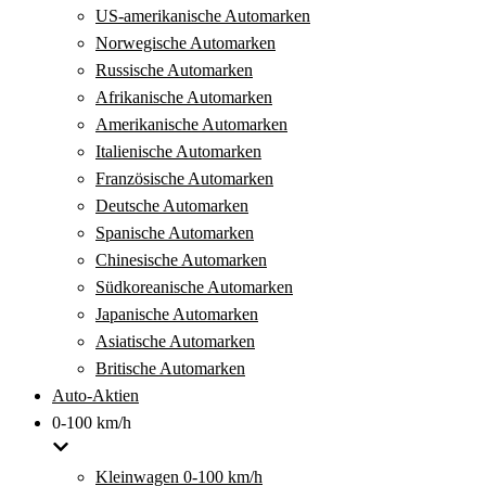
US-amerikanische Automarken
Norwegische Automarken
Russische Automarken
Afrikanische Automarken
Amerikanische Automarken
Italienische Automarken
Französische Automarken
Deutsche Automarken
Spanische Automarken
Chinesische Automarken
Südkoreanische Automarken
Japanische Automarken
Asiatische Automarken
Britische Automarken
Auto-Aktien
0-100 km/h
Kleinwagen 0-100 km/h