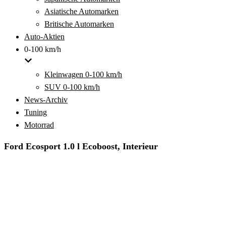
Asiatische Automarken
Britische Automarken
Auto-Aktien
0-100 km/h
Kleinwagen 0-100 km/h
SUV 0-100 km/h
News-Archiv
Tuning
Motorrad
Ford Ecosport 1.0 l Ecoboost, Interieur