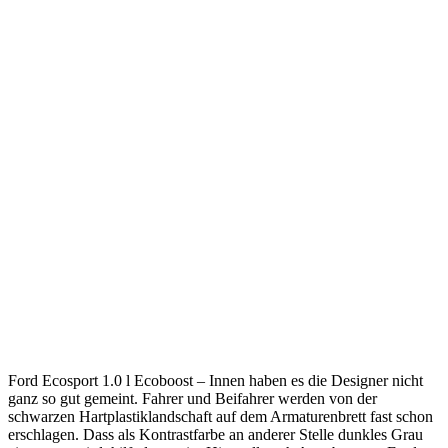
Ford Ecosport 1.0 l Ecoboost – Innen haben es die Designer nicht
ganz so gut gemeint. Fahrer und Beifahrer werden von der
schwarzen Hartplastiklandschaft auf dem Armaturenbrett fast schon
erschlagen. Dass als Kontrastfarbe an anderer Stelle dunkles Grau