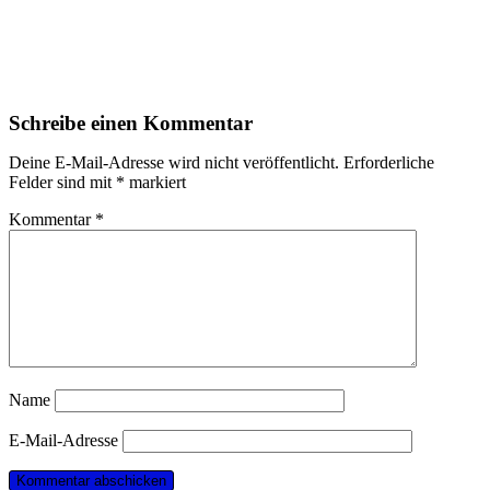
Schreibe einen Kommentar
Deine E-Mail-Adresse wird nicht veröffentlicht.
Erforderliche
Felder sind mit
*
markiert
Kommentar
*
Name
E-Mail-Adresse