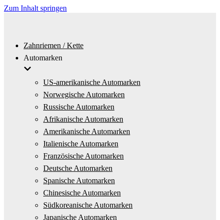
Zum Inhalt springen
Zahnriemen / Kette
Automarken
US-amerikanische Automarken
Norwegische Automarken
Russische Automarken
Afrikanische Automarken
Amerikanische Automarken
Italienische Automarken
Französische Automarken
Deutsche Automarken
Spanische Automarken
Chinesische Automarken
Südkoreanische Automarken
Japanische Automarken