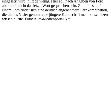
eingesetzt wird, hilft da wenig. Hier soll nach Angaben von Ford
aber noch nicht das letzte Wort gesprochen sein. Zumindest auf
einem Foto findet sich eine deutlich angenehmere Farbkombination,
die die ins Visier genommene jüngere Kundschaft mehr zu schätzen
wissen dürfte. Foto: Auto-Medienportal.Net