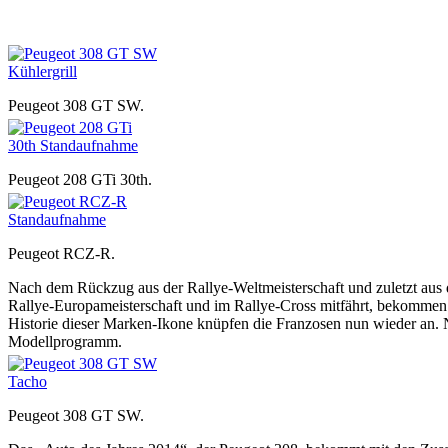
Peugeot 308 GT SW.
Peugeot 208 GTi 30th.
Peugeot RCZ-R.
Nach dem Rückzug aus der Rallye-Weltmeisterschaft und zuletzt aus de
Rallye-Europameisterschaft und im Rallye-Cross mitfährt, bekommen f
Historie dieser Marken-Ikone knüpfen die Franzosen nun wieder an. 
Modellprogramm.
Peugeot 308 GT SW.