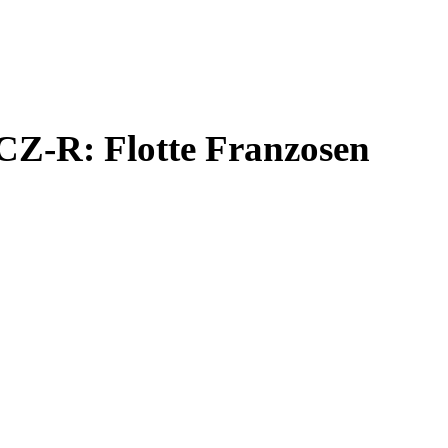
CZ-R: Flotte Franzosen