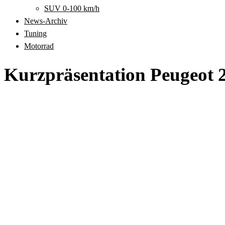
SUV 0-100 km/h
News-Archiv
Tuning
Motorrad
Kurzpräsentation Peugeot 