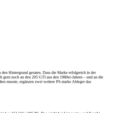
 den Hintergrund geraten. Dass die Marke erfolgreich in der
ich gern noch an den 205 GTI aus den 1980er-Jahren – und an die
ten musste, ergänzen zwei weitere PS-starke Ableger das