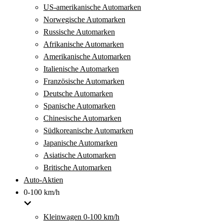
US-amerikanische Automarken
Norwegische Automarken
Russische Automarken
Afrikanische Automarken
Amerikanische Automarken
Italienische Automarken
Französische Automarken
Deutsche Automarken
Spanische Automarken
Chinesische Automarken
Südkoreanische Automarken
Japanische Automarken
Asiatische Automarken
Britische Automarken
Auto-Aktien
0-100 km/h
Kleinwagen 0-100 km/h