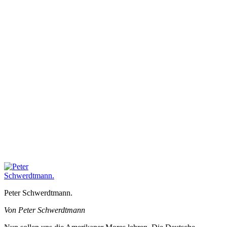
Peter Schwerdtmann.
Von Peter Schwerdtmann