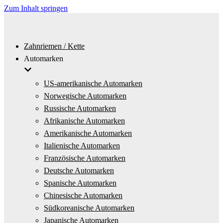
Zum Inhalt springen
Zahnriemen / Kette
Automarken
US-amerikanische Automarken
Norwegische Automarken
Russische Automarken
Afrikanische Automarken
Amerikanische Automarken
Italienische Automarken
Französische Automarken
Deutsche Automarken
Spanische Automarken
Chinesische Automarken
Südkoreanische Automarken
Japanische Automarken