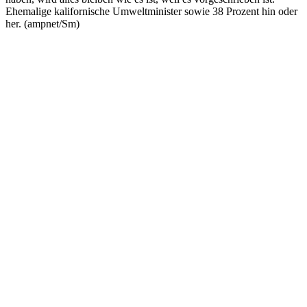
Ehemalige kalifornische Umweltminister sowie 38 Prozent hin oder
her. (ampnet/Sm)