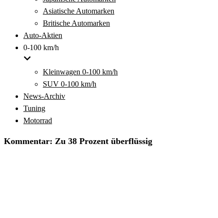
Asiatische Automarken
Britische Automarken
Auto-Aktien
0-100 km/h
Kleinwagen 0-100 km/h
SUV 0-100 km/h
News-Archiv
Tuning
Motorrad
Kommentar: Zu 38 Prozent überflüssig