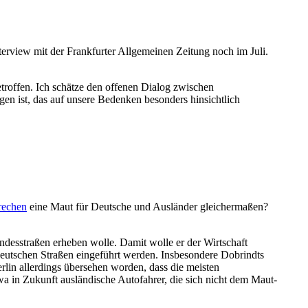
erview mit der Frankfurter Allgemeinen Zeitung noch im Juli.
roffen. Ich schätze den offenen Dialog zwischen
en ist, das auf unsere Bedenken besonders hinsichtlich
rechen
eine Maut für Deutsche und Ausländer gleichermaßen?
ndesstraßen erheben wolle. Damit wolle er der Wirtschaft
deutschen Straßen eingeführt werden. Insbesondere Dobrindts
rlin allerdings übersehen worden, dass die meisten
 in Zukunft ausländische Autofahrer, die sich nicht dem Maut-