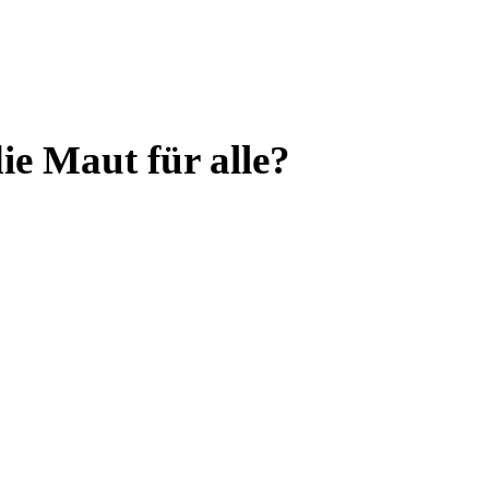
e Maut für alle?