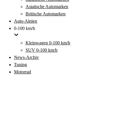
Asiatische Automarken
Britische Automarken
Auto-Aktien
0-100 km/h
Kleinwagen 0-100 km/h
SUV 0-100 km/h
News-Archiv
Tuning
Motorrad