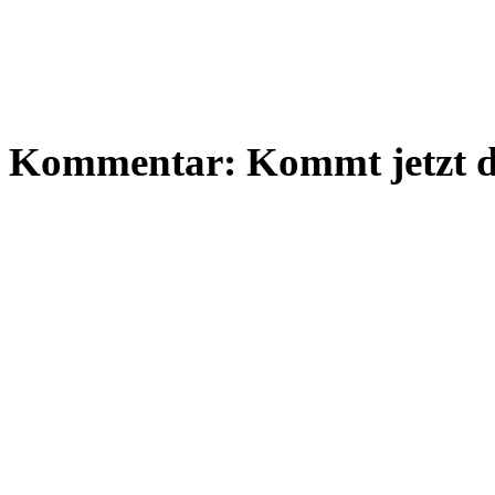
Kommentar: Kommt jetzt di