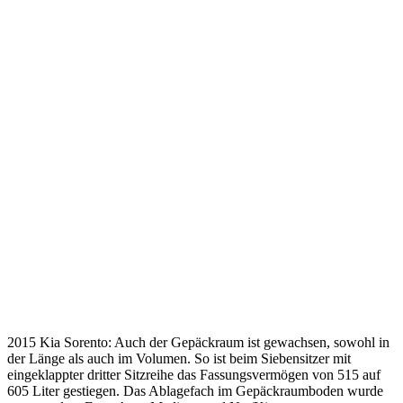
2015 Kia Sorento: Auch der Gepäckraum ist gewachsen, sowohl in
der Länge als auch im Volumen. So ist beim Siebensitzer mit
eingeklappter dritter Sitzreihe das Fassungsvermögen von 515 auf
605 Liter gestiegen. Das Ablagefach im Gepäckraumboden wurde