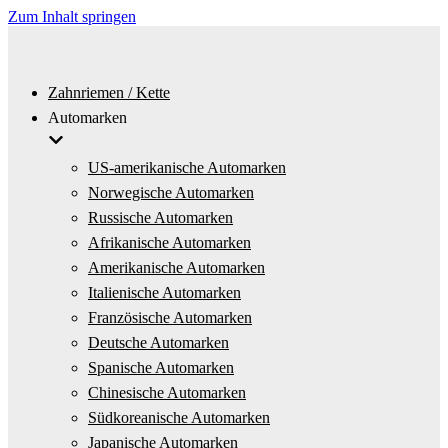
Zum Inhalt springen
Zahnriemen / Kette
Automarken
US-amerikanische Automarken
Norwegische Automarken
Russische Automarken
Afrikanische Automarken
Amerikanische Automarken
Italienische Automarken
Französische Automarken
Deutsche Automarken
Spanische Automarken
Chinesische Automarken
Südkoreanische Automarken
Japanische Automarken