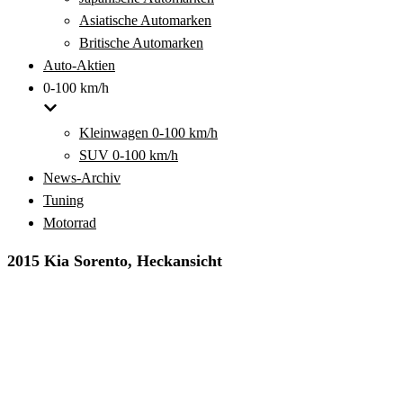
Asiatische Automarken
Britische Automarken
Auto-Aktien
0-100 km/h
Kleinwagen 0-100 km/h
SUV 0-100 km/h
News-Archiv
Tuning
Motorrad
2015 Kia Sorento, Heckansicht