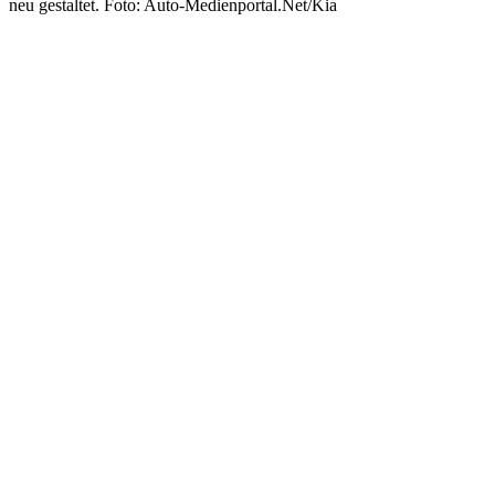
neu gestaltet. Foto: Auto-Medienportal.Net/Kia