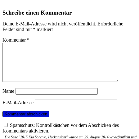
Schreibe einen Kommentar
Deine E-Mail-Adresse wird nicht veröffentlicht.
Erforderliche
Felder sind mit
*
markiert
Kommentar
*
Name
E-Mail-Adresse
Spamschutz: Kontrollkästchen vor dem Abschicken des
Kommentars aktivieren.
Die Seite "2015 Kia Sorento, Heckansicht" wurde am 29. August 2014 veroeffentlicht und