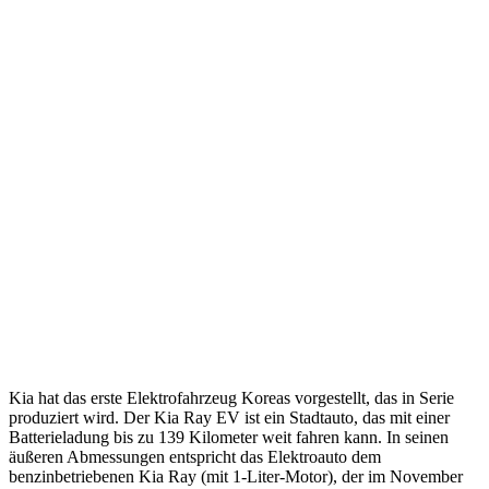
Kia hat das erste Elektrofahrzeug Koreas vorgestellt, das in Serie
produziert wird. Der Kia Ray EV ist ein Stadtauto, das mit einer
Batterieladung bis zu 139 Kilometer weit fahren kann. In seinen
äußeren Abmessungen entspricht das Elektroauto dem
benzinbetriebenen Kia Ray (mit 1-Liter-Motor), der im November