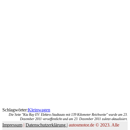
Schlagwörter:
Kleinwagen
Die Seite "Kia Ray EV: Elektro-Stadtauto mit 139 Kilometer Reichweite" wurde am 23.
Dezember 2011 veroeffentlicht und am 23. Dezember 2011 zuletzt aktualisiert.
Impressum
|
Datenschutzerklärung |
autosmotor.de © 2023. Alle