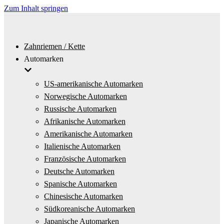
Zum Inhalt springen
Zahnriemen / Kette
Automarken
US-amerikanische Automarken
Norwegische Automarken
Russische Automarken
Afrikanische Automarken
Amerikanische Automarken
Italienische Automarken
Französische Automarken
Deutsche Automarken
Spanische Automarken
Chinesische Automarken
Südkoreanische Automarken
Japanische Automarken