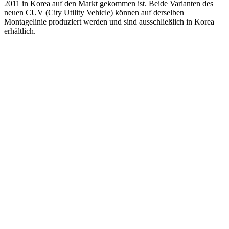
2011 in Korea auf den Markt gekommen ist. Beide Varianten des
neuen CUV (City Utility Vehicle) können auf derselben
Montagelinie produziert werden und sind ausschließlich in Korea
erhältlich.