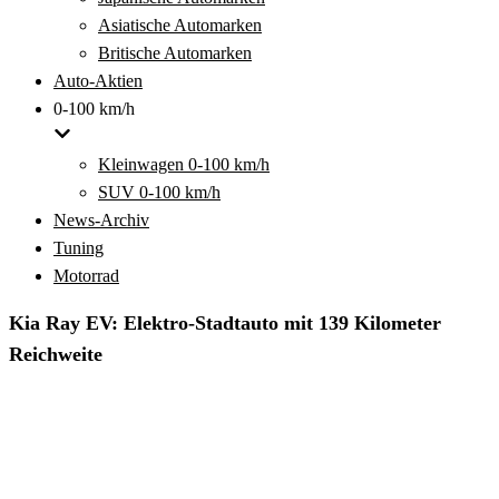
Asiatische Automarken
Britische Automarken
Auto-Aktien
0-100 km/h
Kleinwagen 0-100 km/h
SUV 0-100 km/h
News-Archiv
Tuning
Motorrad
Kia Ray EV: Elektro-Stadtauto mit 139 Kilometer
Reichweite