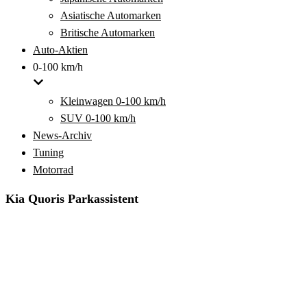
Asiatische Automarken
Britische Automarken
Auto-Aktien
0-100 km/h
Kleinwagen 0-100 km/h
SUV 0-100 km/h
News-Archiv
Tuning
Motorrad
Kia Quoris Parkassistent