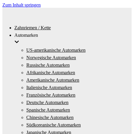
Zum Inhalt springen
Zahnriemen / Kette
Automarken
US-amerikanische Automarken
Norwegische Automarken
Russische Automarken
Afrikanische Automarken
Amerikanische Automarken
Italienische Automarken
Französische Automarken
Deutsche Automarken
Spanische Automarken
Chinesische Automarken
Südkoreanische Automarken
Japanische Automarken