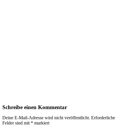
Schreibe einen Kommentar
Deine E-Mail-Adresse wird nicht veröffentlicht.
Erforderliche
Felder sind mit
*
markiert