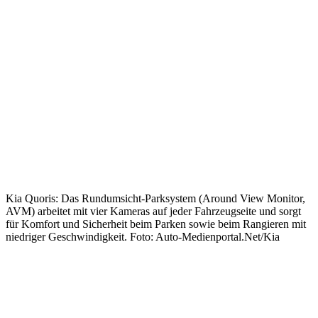
Kia Quoris: Das Rundumsicht-Parksystem (Around View Monitor,
AVM) arbeitet mit vier Kameras auf jeder Fahrzeugseite und sorgt
für Komfort und Sicherheit beim Parken sowie beim Rangieren mit
niedriger Geschwindigkeit. Foto: Auto-Medienportal.Net/Kia