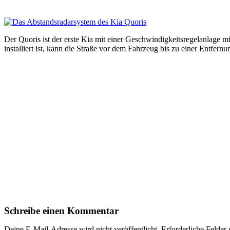
Der Quoris ist der erste Kia mit einer Geschwindigkeitsregelanlage 
installiert ist, kann die Straße vor dem Fahrzeug bis zu einer Entfer
Schreibe einen Kommentar
Deine E-Mail-Adresse wird nicht veröffentlicht.
Erforderliche Felder 