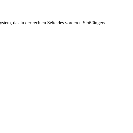
stem, das in der rechten Seite des vorderen Stoßfängers