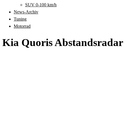
SUV 0-100 km/h
News-Archiv
Tuning
Motorrad
Kia Quoris Abstandsradar