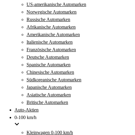
US-amerikanische Automarken
Norwegische Automarken
Russische Automarken
Afrikanische Automarken
Amerikanische Automarken
Italienische Automarken
Französische Automarken
Deutsche Automarken
Spanische Automarken
Chinesische Automarken
Südkoreanische Automarken
Japanische Automarken
Asiatische Automarken
Britische Automarken
Auto-Aktien
0-100 km/h
Kleinwagen 0-100 km/h