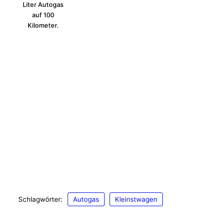
Liter Autogas
auf 100
Kilometer.
Schlagwörter:
Autogas
Kleinstwagen