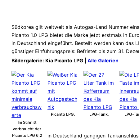
Südkorea gilt weltweit als Autogas-Land Nummer eins 
Picanto 1.0 LPG bietet die Marke jetzt erstmals in Eu
in Deutschland eingeführt. Bestellt werden kann das LPG
günstiger Einführungspreis: Befristet bis zum 31. Dez
Bildergalerie: Kia Picanto LPG |
Alle Galerien
Picanto LPG.
LPG-Tank.
LPG-Ta
Im Schnitt
verbraucht der
in Deutschland gängigen Tankanschlus
Picanto LPG 6,2