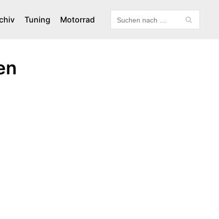
chiv
Tuning
Motorrad
en