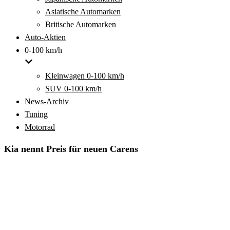
Asiatische Automarken
Britische Automarken
Auto-Aktien
0-100 km/h
Kleinwagen 0-100 km/h
SUV 0-100 km/h
News-Archiv
Tuning
Motorrad
Kia nennt Preis für neuen Carens