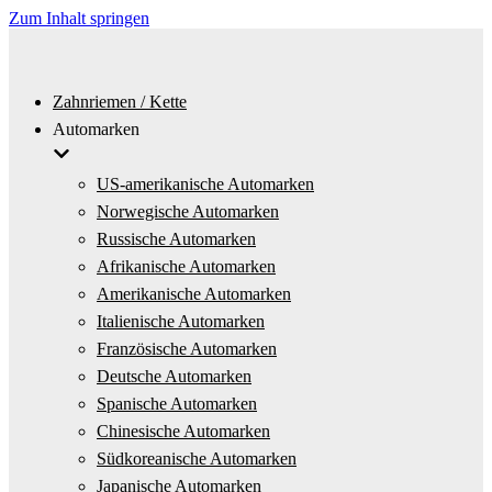
Zum Inhalt springen
Zahnriemen / Kette
Automarken
US-amerikanische Automarken
Norwegische Automarken
Russische Automarken
Afrikanische Automarken
Amerikanische Automarken
Italienische Automarken
Französische Automarken
Deutsche Automarken
Spanische Automarken
Chinesische Automarken
Südkoreanische Automarken
Japanische Automarken