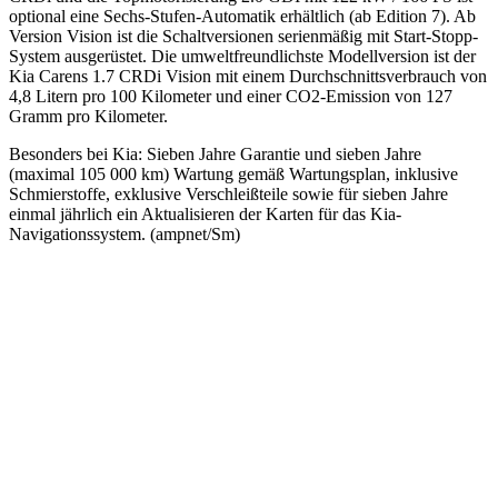
optional eine Sechs-Stufen-Automatik erhältlich (ab Edition 7). Ab
Version Vision ist die Schaltversionen serienmäßig mit Start-Stopp-
System ausgerüstet. Die umweltfreundlichste Modellversion ist der
Kia Carens 1.7 CRDi Vision mit einem Durchschnittsverbrauch von
4,8 Litern pro 100 Kilometer und einer CO2-Emission von 127
Gramm pro Kilometer.
Besonders bei Kia: Sieben Jahre Garantie und sieben Jahre
(maximal 105 000 km) Wartung gemäß Wartungsplan, inklusive
Schmierstoffe, exklusive Verschleißteile sowie für sieben Jahre
einmal jährlich ein Aktualisieren der Karten für das Kia-
Navigationssystem. (ampnet/Sm)