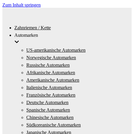
Zum Inhalt springen
Zahnriemen / Kette
Automarken
US-amerikanische Automarken
Norwegische Automarken
Russische Automarken
Afrikanische Automarken
Amerikanische Automarken
Italienische Automarken
Französische Automarken
Deutsche Automarken
Spanische Automarken
Chinesische Automarken
Südkoreanische Automarken
Japanische Automarken