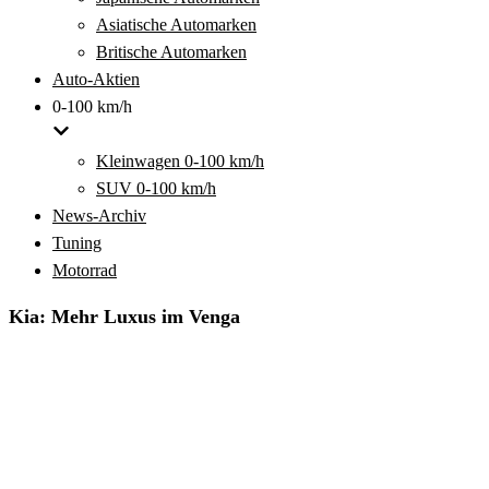
Asiatische Automarken
Britische Automarken
Auto-Aktien
0-100 km/h
Kleinwagen 0-100 km/h
SUV 0-100 km/h
News-Archiv
Tuning
Motorrad
Kia: Mehr Luxus im Venga