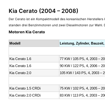
Kia Cerato (2004 – 2008)
Der Cerato ist ein Kompaktmodell des koreanischen Herstellers 
standen drei Benzinmotoren und zwei Dieselmotoren zur Wahl. D
Motoren Kia Cerato
Modell
Leistung, Zylinder, Bauzei
Kia Cerato 1.6
77 KW / 105 PS, 4, 2003 – 2
Kia Cerato 1.6
90 KW / 122 PS, 4, 2006 – 2
Kia Cerato 2.0
105 KW / 143 PS, 4, 2003 –
Kia Cerato 1.5 CRDi
75 KW / 102 PS, 4, 2005 – 2
Kia Cerato 2.0 CRDi
83 KW / 113 PS, 4, 2003 – 2