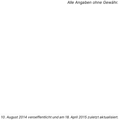
Alle Angaben ohne Gewähr.
0. August 2014 veroeffentlicht und am 18. April 2015 zuletzt aktualisiert.