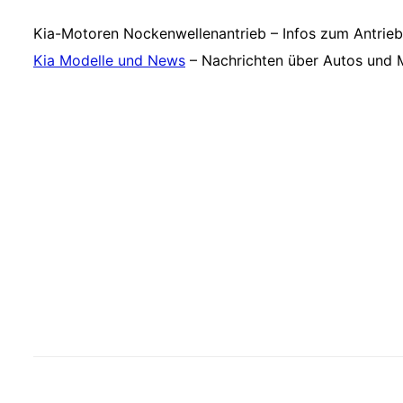
Kia-Motoren Nockenwellenantrieb – Infos zum Antrie
Kia Modelle und News
– Nachrichten über Autos und 