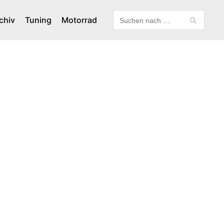
chiv
Tuning
Motorrad