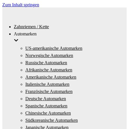
Zum Inhalt springen
Zahnriemen / Kette
Automarken
US-amerikanische Automarken
Norwegische Automarken
Russische Automarken
Afrikanische Automarken
Amerikanische Automarken
Italienische Automarken
Französische Automarken
Deutsche Automarken
Spanische Automarken
Chinesische Automarken
Südkoreanische Automarken
Japanische Automarken