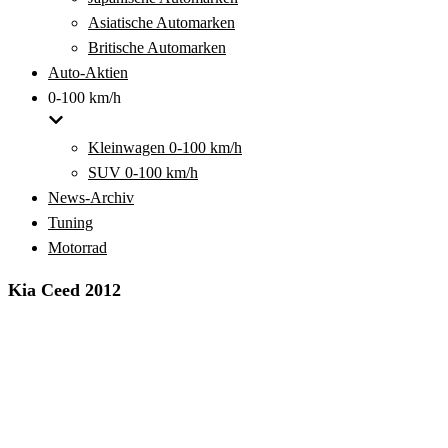
Asiatische Automarken
Britische Automarken
Auto-Aktien
0-100 km/h
Kleinwagen 0-100 km/h
SUV 0-100 km/h
News-Archiv
Tuning
Motorrad
Kia Ceed 2012