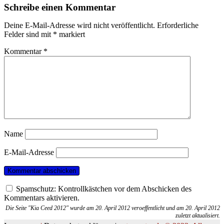
Schreibe einen Kommentar
Deine E-Mail-Adresse wird nicht veröffentlicht.
Erforderliche
Felder sind mit
*
markiert
Kommentar
*
Name
E-Mail-Adresse
Spamschutz: Kontrollkästchen vor dem Abschicken des
Kommentars aktivieren.
Die Seite "Kia Ceed 2012" wurde am 20. April 2012 veroeffentlicht und am 20. April 2012
zuletzt aktualisiert.