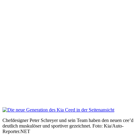
Chefdesigner Peter Schreyer und sein Team haben den neuen cee’d
deutlich muskulöser und sportiver gezeichnet. Foto: Kia/Auto-
Reporter.NET