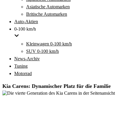
Asiatische Automarken
Britische Automarken
Auto-Aktien
0-100 km/h
Kleinwagen 0-100 km/h
SUV 0-100 km/h
News-Archiv
Tuning
Motorrad
Kia Carens: Dynamischer Platz für die Familie