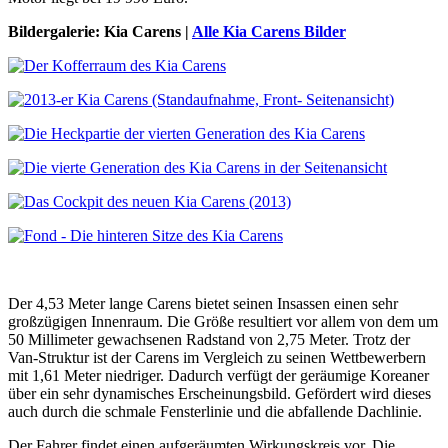
Bildergalerie: Kia Carens |
Alle Kia Carens Bilder
Der 4,53 Meter lange Carens bietet seinen Insassen einen sehr
großzügigen Innenraum. Die Größe resultiert vor allem von dem um
50 Millimeter gewachsenen Radstand von 2,75 Meter. Trotz der
Van-Struktur ist der Carens im Vergleich zu seinen Wettbewerbern
mit 1,61 Meter niedriger. Dadurch verfügt der geräumige Koreaner
über ein sehr dynamisches Erscheinungsbild. Gefördert wird dieses
auch durch die schmale Fensterlinie und die abfallende Dachlinie.
Der Fahrer findet einen aufgeräumten Wirkungskreis vor. Die