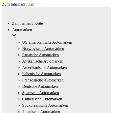
Zum Inhalt springen
Zahnriemen / Kette
Automarken
US-amerikanische Automarken
Norwegische Automarken
Russische Automarken
Afrikanische Automarken
Amerikanische Automarken
Italienische Automarken
Französische Automarken
Deutsche Automarken
Spanische Automarken
Chinesische Automarken
Südkoreanische Automarken
Japanische Automarken