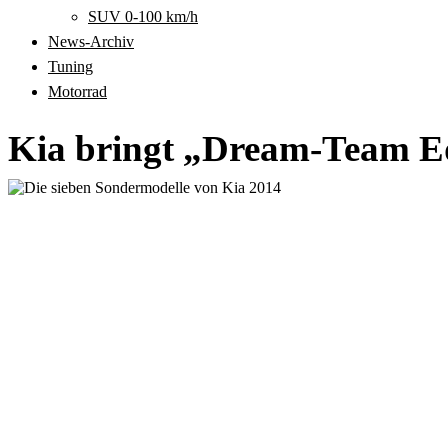
SUV 0-100 km/h
News-Archiv
Tuning
Motorrad
Kia bringt „Dream-Team Ed