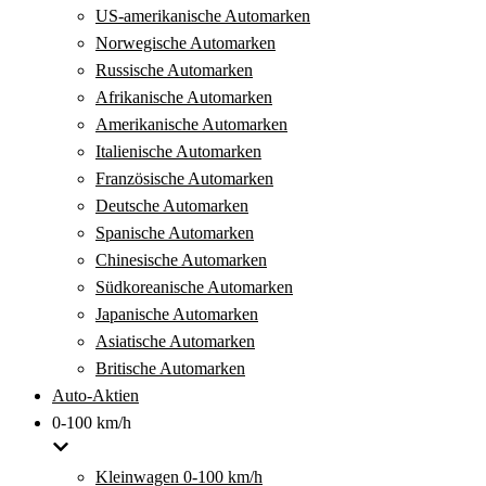
US-amerikanische Automarken
Norwegische Automarken
Russische Automarken
Afrikanische Automarken
Amerikanische Automarken
Italienische Automarken
Französische Automarken
Deutsche Automarken
Spanische Automarken
Chinesische Automarken
Südkoreanische Automarken
Japanische Automarken
Asiatische Automarken
Britische Automarken
Auto-Aktien
0-100 km/h
Kleinwagen 0-100 km/h