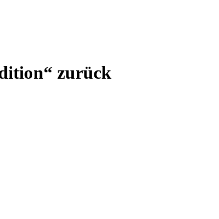
ition“ zurück