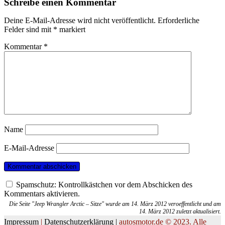
Schreibe einen Kommentar
Deine E-Mail-Adresse wird nicht veröffentlicht.
Erforderliche
Felder sind mit
*
markiert
Kommentar
*
Name
E-Mail-Adresse
Spamschutz: Kontrollkästchen vor dem Abschicken des
Kommentars aktivieren.
Die Seite "Jeep Wrangler Arctic – Sitze" wurde am 14. März 2012 veroeffentlicht und am
14. März 2012 zuletzt aktualisiert.
Impressum
|
Datenschutzerklärung |
autosmotor.de © 2023. Alle