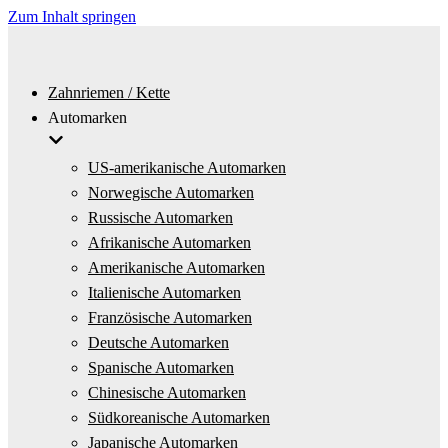
Zum Inhalt springen
Zahnriemen / Kette
Automarken
US-amerikanische Automarken
Norwegische Automarken
Russische Automarken
Afrikanische Automarken
Amerikanische Automarken
Italienische Automarken
Französische Automarken
Deutsche Automarken
Spanische Automarken
Chinesische Automarken
Südkoreanische Automarken
Japanische Automarken