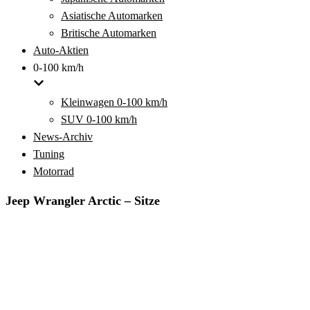
Asiatische Automarken
Britische Automarken
Auto-Aktien
0-100 km/h
Kleinwagen 0-100 km/h
SUV 0-100 km/h
News-Archiv
Tuning
Motorrad
Jeep Wrangler Arctic – Sitze