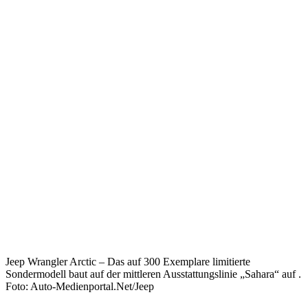
Jeep Wrangler Arctic – Das auf 300 Exemplare limitierte
Sondermodell baut auf der mittleren Ausstattungslinie „Sahara“ auf .
Foto: Auto-Medienportal.Net/Jeep