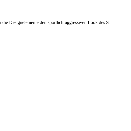
die Designelemente den sportlich-aggressiven Look des S-