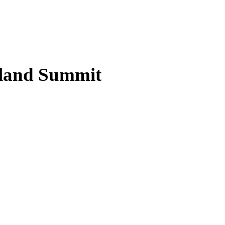
rland Summit