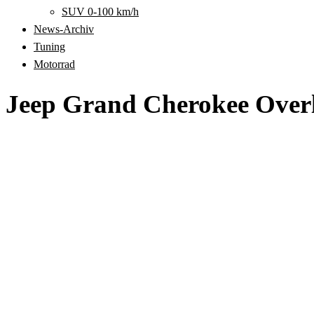
SUV 0-100 km/h
News-Archiv
Tuning
Motorrad
Jeep Grand Cherokee Ove