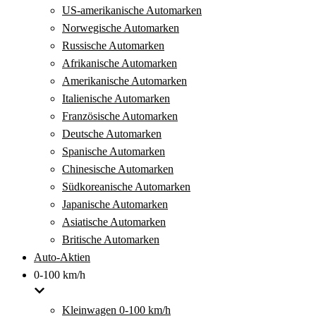
US-amerikanische Automarken
Norwegische Automarken
Russische Automarken
Afrikanische Automarken
Amerikanische Automarken
Italienische Automarken
Französische Automarken
Deutsche Automarken
Spanische Automarken
Chinesische Automarken
Südkoreanische Automarken
Japanische Automarken
Asiatische Automarken
Britische Automarken
Auto-Aktien
0-100 km/h
Kleinwagen 0-100 km/h