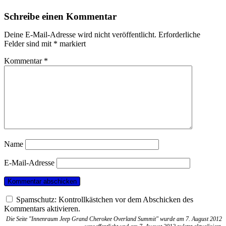
Schreibe einen Kommentar
Deine E-Mail-Adresse wird nicht veröffentlicht.
Erforderliche
Felder sind mit
*
markiert
Kommentar
*
Name
E-Mail-Adresse
Spamschutz: Kontrollkästchen vor dem Abschicken des
Kommentars aktivieren.
Die Seite "Innenraum Jeep Grand Cherokee Overland Summit" wurde am 7. August 2012