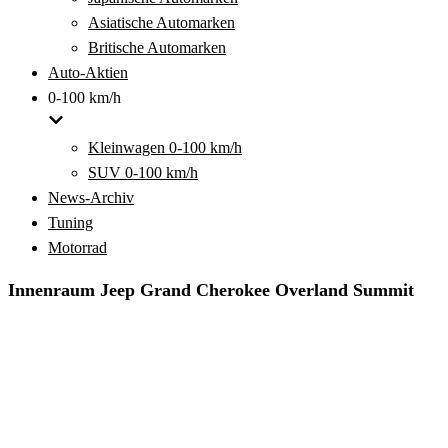
Asiatische Automarken
Britische Automarken
Auto-Aktien
0-100 km/h
Kleinwagen 0-100 km/h
SUV 0-100 km/h
News-Archiv
Tuning
Motorrad
Innenraum Jeep Grand Cherokee Overland Summit