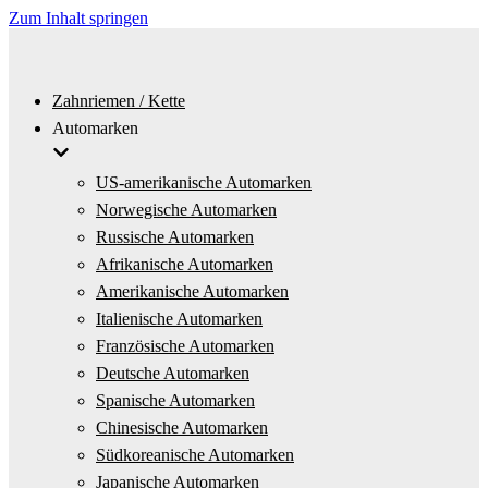
Zum Inhalt springen
Zahnriemen / Kette
Automarken
US-amerikanische Automarken
Norwegische Automarken
Russische Automarken
Afrikanische Automarken
Amerikanische Automarken
Italienische Automarken
Französische Automarken
Deutsche Automarken
Spanische Automarken
Chinesische Automarken
Südkoreanische Automarken
Japanische Automarken