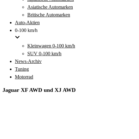
Asiatische Automarken
Britische Automarken
Auto-Aktien
0-100 km/h
Kleinwagen 0-100 km/h
SUV 0-100 km/h
News-Archiv
Tuning
Motorrad
Jaguar XF AWD und XJ AWD