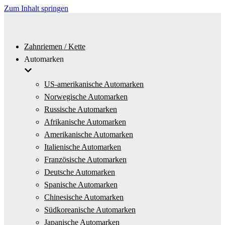
Zum Inhalt springen
Zahnriemen / Kette
Automarken
US-amerikanische Automarken
Norwegische Automarken
Russische Automarken
Afrikanische Automarken
Amerikanische Automarken
Italienische Automarken
Französische Automarken
Deutsche Automarken
Spanische Automarken
Chinesische Automarken
Südkoreanische Automarken
Japanische Automarken