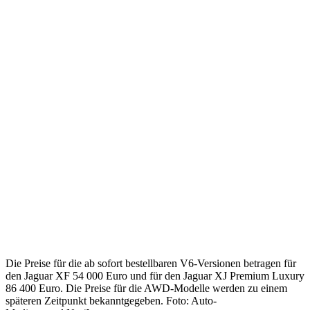
Die Preise für die ab sofort bestellbaren V6-Versionen betragen für
den Jaguar XF 54 000 Euro und für den Jaguar XJ Premium Luxury
86 400 Euro. Die Preise für die AWD-Modelle werden zu einem
späteren Zeitpunkt bekanntgegeben. Foto: Auto-