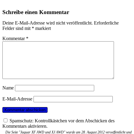
Schreibe einen Kommentar
Deine E-Mail-Adresse wird nicht veröffentlicht.
Erforderliche
Felder sind mit
*
markiert
Kommentar
*
Name
E-Mail-Adresse
Spamschutz: Kontrollkästchen vor dem Abschicken des
Kommentars aktivieren.
Die Seite "Jaguar XF AWD und XJ AWD" wurde am 28. August 2012 veroeffentlicht und