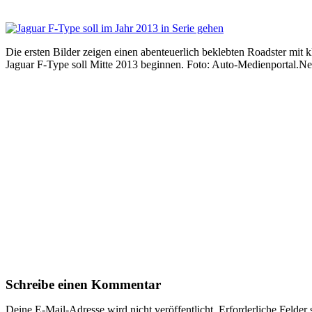
Die ersten Bilder zeigen einen abenteuerlich beklebten Roadster mit 
Jaguar F-Type soll Mitte 2013 beginnen. Foto: Auto-Medienportal.Ne
Schreibe einen Kommentar
Deine E-Mail-Adresse wird nicht veröffentlicht.
Erforderliche Felder 