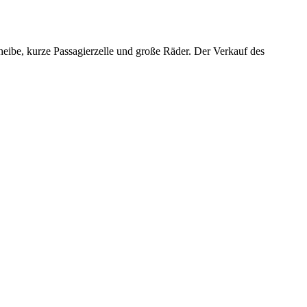
cheibe, kurze Passagierzelle und große Räder. Der Verkauf des