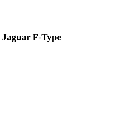
Jaguar F-Type