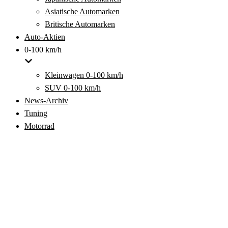
Asiatische Automarken
Britische Automarken
Auto-Aktien
0-100 km/h
Kleinwagen 0-100 km/h
SUV 0-100 km/h
News-Archiv
Tuning
Motorrad