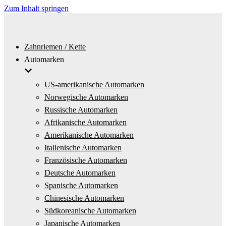
Zum Inhalt springen
Zahnriemen / Kette
Automarken
US-amerikanische Automarken
Norwegische Automarken
Russische Automarken
Afrikanische Automarken
Amerikanische Automarken
Italienische Automarken
Französische Automarken
Deutsche Automarken
Spanische Automarken
Chinesische Automarken
Südkoreanische Automarken
Japanische Automarken