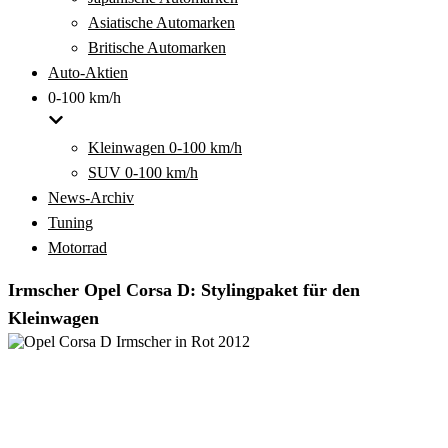
Asiatische Automarken
Britische Automarken
Auto-Aktien
0-100 km/h
Kleinwagen 0-100 km/h
SUV 0-100 km/h
News-Archiv
Tuning
Motorrad
Irmscher Opel Corsa D: Stylingpaket für den
Kleinwagen