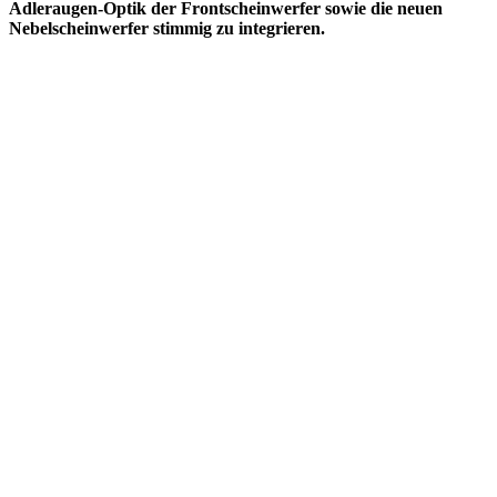
Adleraugen-Optik der Frontscheinwerfer sowie die neuen
Nebelscheinwerfer stimmig zu integrieren.