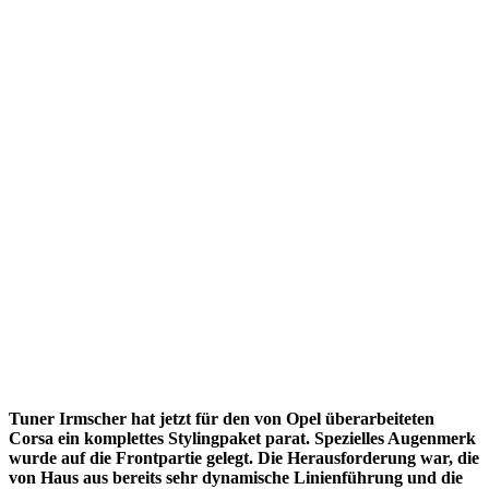
Tuner Irmscher hat jetzt für den von Opel überarbeiteten
Corsa ein komplettes Stylingpaket parat. Spezielles Augenmerk
wurde auf die Frontpartie gelegt. Die Herausforderung war, die
von Haus aus bereits sehr dynamische Linienführung und die