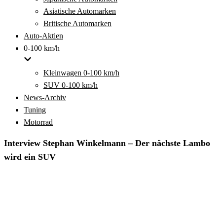
Asiatische Automarken
Britische Automarken
Auto-Aktien
0-100 km/h
Kleinwagen 0-100 km/h
SUV 0-100 km/h
News-Archiv
Tuning
Motorrad
Interview Stephan Winkelmann – Der nächste Lambo
wird ein SUV