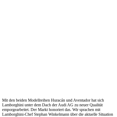
Mit den beiden Modellreihen Huracán und Aventador hat sich
Lamborghini unter dem Dach der Audi AG zu neuer Qualität
emporgearbeitet. Der Markt honoriert das. Wir sprachen mit
Lamborghini-Chef Stephan Winkelmann über die aktuelle Situation