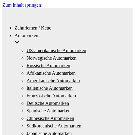
Zum Inhalt springen
Zahnriemen / Kette
Automarken
US-amerikanische Automarken
Norwegische Automarken
Russische Automarken
Afrikanische Automarken
Amerikanische Automarken
Italienische Automarken
Französische Automarken
Deutsche Automarken
Spanische Automarken
Chinesische Automarken
Südkoreanische Automarken
Japanische Automarken