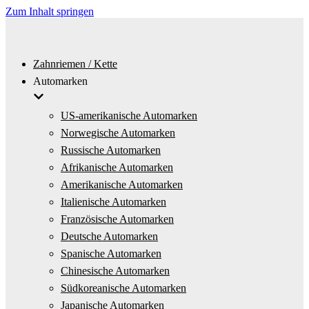
Zum Inhalt springen
Zahnriemen / Kette
Automarken
US-amerikanische Automarken
Norwegische Automarken
Russische Automarken
Afrikanische Automarken
Amerikanische Automarken
Italienische Automarken
Französische Automarken
Deutsche Automarken
Spanische Automarken
Chinesische Automarken
Südkoreanische Automarken
Japanische Automarken