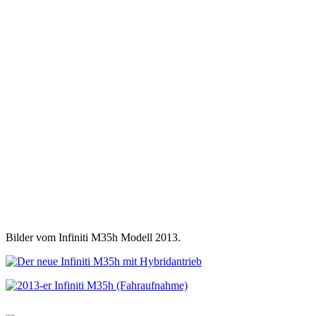
Bilder vom Infiniti M35h Modell 2013.