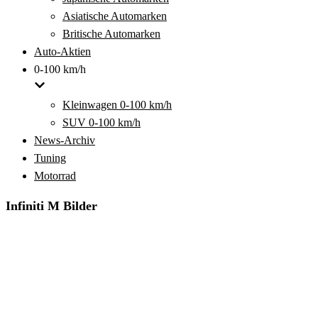
Asiatische Automarken
Britische Automarken
Auto-Aktien
0-100 km/h
Kleinwagen 0-100 km/h
SUV 0-100 km/h
News-Archiv
Tuning
Motorrad
Infiniti M Bilder