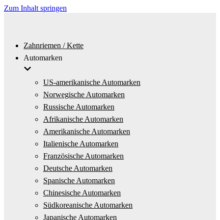
Zum Inhalt springen
Zahnriemen / Kette
Automarken
US-amerikanische Automarken
Norwegische Automarken
Russische Automarken
Afrikanische Automarken
Amerikanische Automarken
Italienische Automarken
Französische Automarken
Deutsche Automarken
Spanische Automarken
Chinesische Automarken
Südkoreanische Automarken
Japanische Automarken