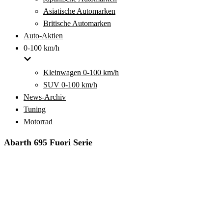
Asiatische Automarken
Britische Automarken
Auto-Aktien
0-100 km/h
Kleinwagen 0-100 km/h
SUV 0-100 km/h
News-Archiv
Tuning
Motorrad
Abarth 695 Fuori Serie