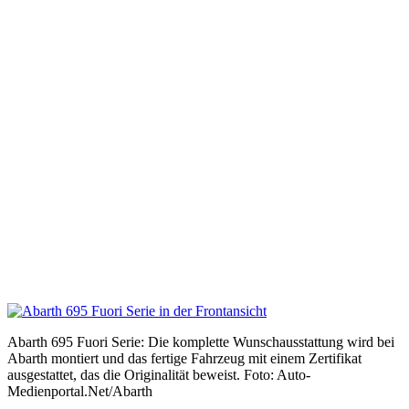
Abarth 695 Fuori Serie: Die komplette Wunschausstattung wird bei
Abarth montiert und das fertige Fahrzeug mit einem Zertifikat
ausgestattet, das die Originalität beweist. Foto: Auto-
Medienportal.Net/Abarth