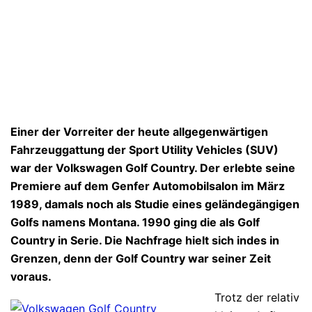
Einer der Vorreiter der heute allgegenwärtigen
Fahrzeuggattung der Sport Utility Vehicles (SUV)
war der Volkswagen Golf Country. Der erlebte seine
Premiere auf dem Genfer Automobilsalon im März
1989, damals noch als Studie eines geländegängigen
Golfs namens Montana. 1990 ging die als Golf
Country in Serie. Die Nachfrage hielt sich indes in
Grenzen, denn der Golf Country war seiner Zeit
voraus.
Trotz der relativ