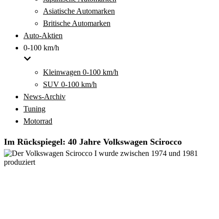
Asiatische Automarken
Britische Automarken
Auto-Aktien
0-100 km/h
Kleinwagen 0-100 km/h
SUV 0-100 km/h
News-Archiv
Tuning
Motorrad
Im Rückspiegel: 40 Jahre Volkswagen Scirocco