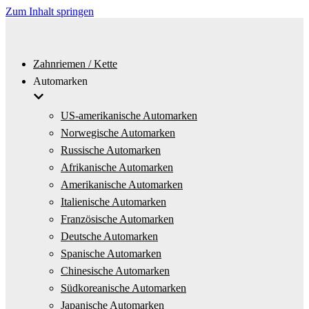
Zum Inhalt springen
Zahnriemen / Kette
Automarken
US-amerikanische Automarken
Norwegische Automarken
Russische Automarken
Afrikanische Automarken
Amerikanische Automarken
Italienische Automarken
Französische Automarken
Deutsche Automarken
Spanische Automarken
Chinesische Automarken
Südkoreanische Automarken
Japanische Automarken