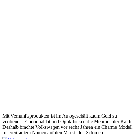
Mit Vernunftsprodukten ist im Autogeschäft kaum Geld zu
verdienen. Emotionalität und Optik locken die Mehrheit der Käufer.
Deshalb brachte Volkswagen vor sechs Jahren ein Charme-Modell
mit vertrautem Namen auf den Markt: den Scirocco.