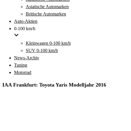
Asiatische Automarken
Britische Automarken
Auto-Aktien
0-100 km/h
Kleinwagen 0-100 km/h
SUV 0-100 km/h
News-Archiv
Tuning
Motorrad
IAA Frankfurt: Toyota Yaris Modelljahr 2016