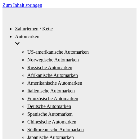
Zum Inhalt springen
Zahnriemen / Kette
Automarken
US-amerikanische Automarken
Norwegische Automarken
Russische Automarken
Afrikanische Automarken
Amerikanische Automarken
Italienische Automarken
Französische Automarken
Deutsche Automarken
Spanische Automarken
Chinesische Automarken
Südkoreanische Automarken
Japanische Automarken