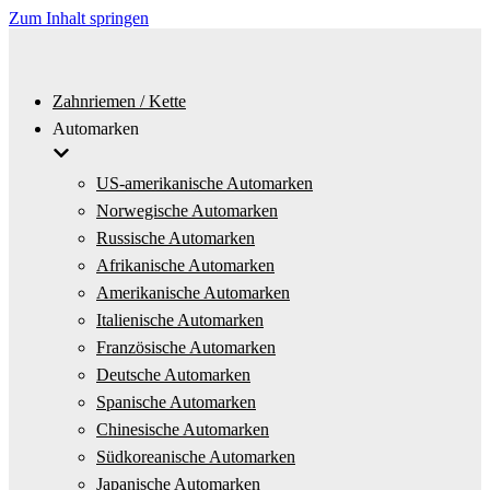
Zum Inhalt springen
Zahnriemen / Kette
Automarken
US-amerikanische Automarken
Norwegische Automarken
Russische Automarken
Afrikanische Automarken
Amerikanische Automarken
Italienische Automarken
Französische Automarken
Deutsche Automarken
Spanische Automarken
Chinesische Automarken
Südkoreanische Automarken
Japanische Automarken