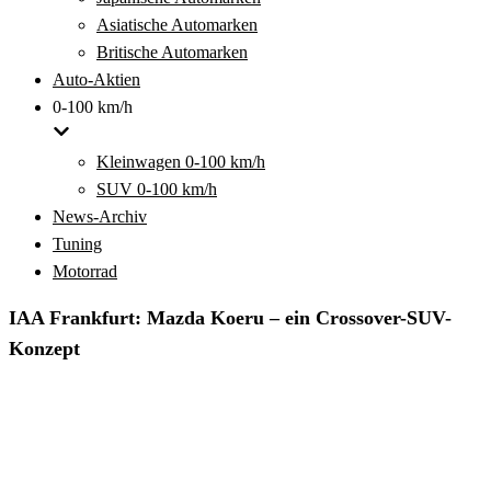
Asiatische Automarken
Britische Automarken
Auto-Aktien
0-100 km/h
Kleinwagen 0-100 km/h
SUV 0-100 km/h
News-Archiv
Tuning
Motorrad
IAA Frankfurt: Mazda Koeru – ein Crossover-SUV-
Konzept