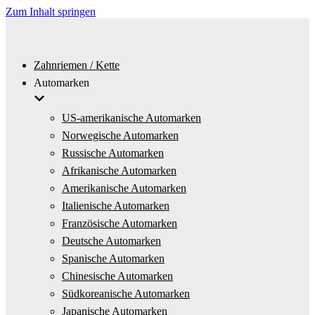
Zum Inhalt springen
Zahnriemen / Kette
Automarken
US-amerikanische Automarken
Norwegische Automarken
Russische Automarken
Afrikanische Automarken
Amerikanische Automarken
Italienische Automarken
Französische Automarken
Deutsche Automarken
Spanische Automarken
Chinesische Automarken
Südkoreanische Automarken
Japanische Automarken