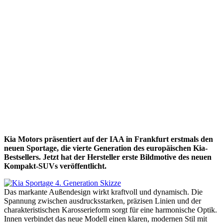
Kia Motors präsentiert auf der IAA in Frankfurt erstmals den
neuen Sportage, die vierte Generation des europäischen Kia-
Bestsellers. Jetzt hat der Hersteller erste Bildmotive des neuen
Kompakt-SUVs veröffentlicht.
Das markante Außendesign wirkt kraftvoll und dynamisch. Die
Spannung zwischen ausdrucksstarken, präzisen Linien und der
charakteristischen Karosserieform sorgt für eine harmonische Optik.
Innen verbindet das neue Modell einen klaren, modernen Stil mit