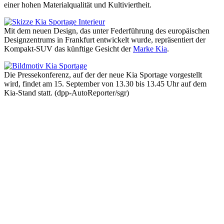
einer hohen Materialqualität und Kultiviertheit.
Mit dem neuen Design, das unter Federführung des europäischen
Designzentrums in Frankfurt entwickelt wurde, repräsentiert der
Kompakt-SUV das künftige Gesicht der
Marke Kia
.
Die Pressekonferenz, auf der der neue Kia Sportage vorgestellt
wird, findet am 15. September von 13.30 bis 13.45 Uhr auf dem
Kia-Stand statt. (dpp-AutoReporter/sgr)